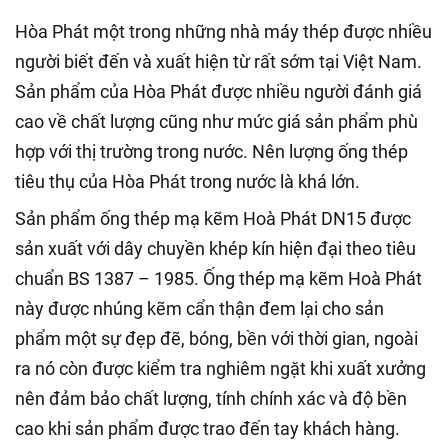
Hòa Phát một trong những nhà máy thép được nhiều
người biết đến và xuất hiện từ rất sớm tại Việt Nam.
Sản phẩm của Hòa Phát được nhiều người đánh giá
cao về chất lượng cũng như mức giá sản phẩm phù
hợp với thị trường trong nước. Nên lượng ống thép
tiêu thụ của Hòa Phát trong nước là khá lớn.
Sản phẩm ống thép mạ kẽm Hoà Phát DN15 được
sản xuất với dây chuyền khép kín hiện đại theo tiêu
chuẩn BS 1387 – 1985. Ống thép mạ kẽm Hoà Phát
này được nhúng kẽm cẩn thận đem lại cho sản
phẩm một sự đẹp đẽ, bóng, bền với thời gian, ngoài
ra nó còn được kiểm tra nghiêm ngặt khi xuất xưởng
nên đảm bảo chất lượng, tính chính xác và độ bền
cao khi sản phẩm được trao đến tay khách hàng.