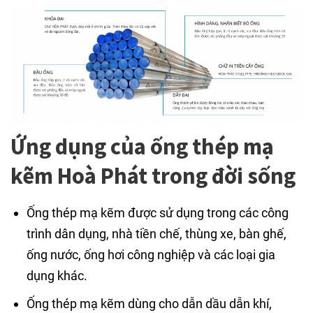
Ứng dụng của ống thép mạ
kẽm Hoà Phát trong đời sống
Ống thép mạ kẽm được sử dụng trong các công
trình dân dụng, nhà tiền chế, thùng xe, bàn ghế,
ống nước, ống hơi công nghiệp và các loại gia
dụng khác.
Ống thép mạ kẽm dùng cho dẫn dầu dẫn khí,