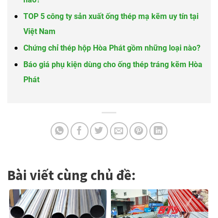
TOP 5 công ty sản xuất ống thép mạ kẽm uy tín tại
Việt Nam
Chứng chỉ thép hộp Hòa Phát gồm những loại nào?
Báo giá phụ kiện dùng cho ống thép tráng kẽm Hòa
Phát
Bài viết cùng chủ đề: