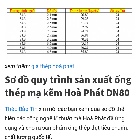
xem thêm:
giá thép hoà phát
Sơ đồ quy trình sản xuất ống
thép mạ kẽm Hoà Phát DN80
Thép Bảo Tín
xin mời các bạn xem qua sơ đồ thể
hiện các công nghệ kĩ thuật mà Hoà Phát đã ứng
dụng và cho ra sản phẩm ống thép đạt tiêu chuẩn,
chất lượng quốc tế.