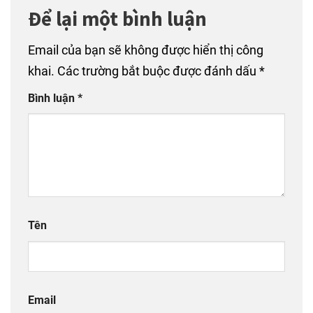
Để lại một bình luận
Email của bạn sẽ không được hiển thị công
khai.
Các trường bắt buộc được đánh dấu
*
Bình luận
*
Tên
Email