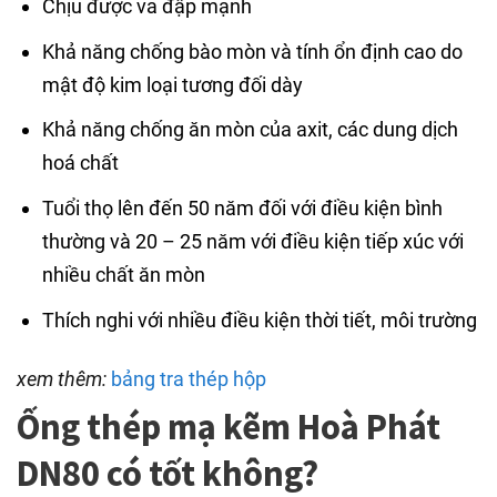
Chịu được va đập mạnh
Khả năng chống bào mòn và tính ổn định cao do
mật độ kim loại tương đối dày
Khả năng chống ăn mòn của axit, các dung dịch
hoá chất
Tuổi thọ lên đến 50 năm đối với điều kiện bình
thường và 20 – 25 năm với điều kiện tiếp xúc với
nhiều chất ăn mòn
Thích nghi với nhiều điều kiện thời tiết, môi trường
xem thêm:
bảng tra thép hộp
Ống thép mạ kẽm Hoà Phát
DN80 có tốt không?