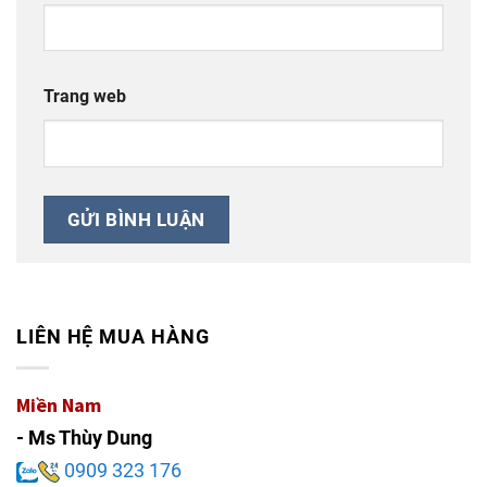
Trang web
LIÊN HỆ MUA HÀNG
Miền Nam
- Ms Thùy Dung
0909 323 176