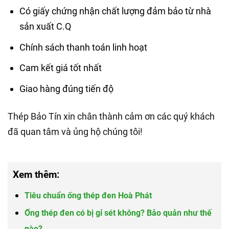
Có giấy chứng nhận chất lượng đảm bảo từ nhà
sản xuất C.Q
Chính sách thanh toán linh hoạt
Cam kết giá tốt nhất
Giao hàng đúng tiến độ
Thép Bảo Tín xin chân thành cảm ơn các quý khách
đã quan tâm và ủng hộ chúng tôi!
Xem thêm:
Tiêu chuẩn ống thép đen Hoà Phát
Ống thép đen có bị gỉ sét không? Bảo quản như thế
nào?