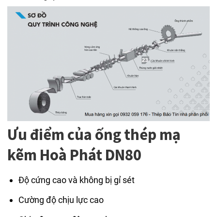
Ưu điểm của ống thép mạ
kẽm Hoà Phát DN80
Độ cứng cao và không bị gỉ sét
Cường độ chịu lực cao