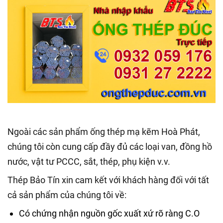
Ngoài các sản phẩm ống thép mạ kẽm Hoà Phát,
chúng tôi còn cung cấp đầy đủ các loại van, đồng hồ
nước, vật tư PCCC, sắt, thép, phụ kiện v.v.
Thép Bảo Tín xin cam kết với khách hàng đối với tất
cả sản phẩm của chúng tôi về:
Có chứng nhận nguồn gốc xuất xứ rõ ràng C.O