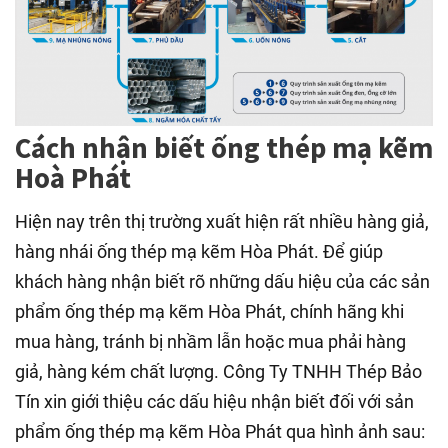
Cách nhận biết ống thép mạ kẽm
Hoà Phát
Hiện nay trên thị trường xuất hiện rất nhiều hàng giả,
hàng nhái ống thép mạ kẽm Hòa Phát. Để giúp
khách hàng nhận biết rõ những dấu hiệu của các sản
phẩm ống thép mạ kẽm Hòa Phát, chính hãng khi
mua hàng, tránh bị nhầm lẫn hoặc mua phải hàng
giả, hàng kém chất lượng. Công Ty TNHH Thép Bảo
Tín xin giới thiệu các dấu hiệu nhận biết đối với sản
phẩm ống thép mạ kẽm Hòa Phát qua hình ảnh sau: