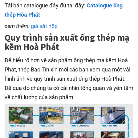
Tải bản catalogue đầy đủ tại đây:
Catalogue ống
thép Hòa Phát
xem thêm:
giá sắt hộp
Quy trình sản xuất ống thép mạ
kẽm Hoà Phát
Để hiểu rõ hơn về sản phẩm ống thép mạ kẽm Hoà
Phát, thép Bảo Tín xin mời các bạn xem qua một vài
hình ảnh về quy trình sản xuất ống thép Hoà Phát.
Để qua đó chúng ta có cái nhìn tổng quan và yên tâm
về chất lượng của sản phẩm.