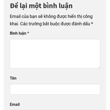
Để lại một bình luận
Email của bạn sẽ không được hiển thị công
khai.
Các trường bắt buộc được đánh dấu
*
Bình luận
*
Tên
Email