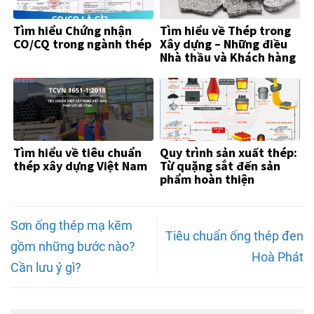
Tìm hiểu Chứng nhận
Tìm hiểu về Thép trong
CO/CQ trong ngành thép
Xây dựng – Những điều
Nhà thầu và Khách hàng
Cần Biết
Tìm hiểu về tiêu chuẩn
Quy trình sản xuất thép:
thép xây dựng Việt Nam
Từ quặng sắt đến sản
phẩm hoàn thiện
Sơn ống thép mạ kẽm
Tiêu chuẩn ống thép đen
gồm những bước nào?
Hoà Phát
Cần lưu ý gì?