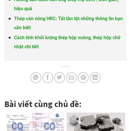
hiệu quả
Thép cán nóng HRC: Tất tần tật những thông tin bạn
cần biết
Cách tính khối lượng thép hộp vuông, thép hộp chữ
nhật chi tiết
Bài viết cùng chủ đề: