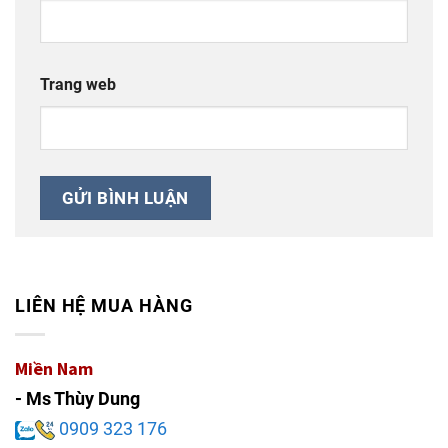
Trang web
LIÊN HỆ MUA HÀNG
Miền Nam
- Ms Thùy Dung
0909 323 176