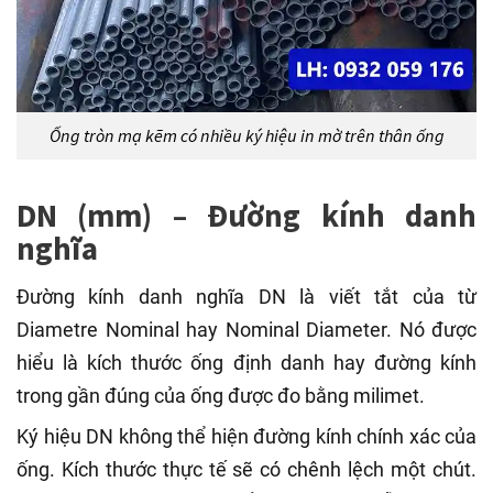
Ống tròn mạ kẽm có nhiều ký hiệu in mờ trên thân ống
DN (mm) – Đường kính danh
nghĩa
Đường kính danh nghĩa DN là viết tắt của từ
Diametre Nominal hay Nominal Diameter. Nó được
hiểu là kích thước ống định danh hay đường kính
trong gần đúng của ống được đo bằng milimet.
Ký hiệu DN không thể hiện đường kính chính xác của
ống. Kích thước thực tế sẽ có chênh lệch một chút.