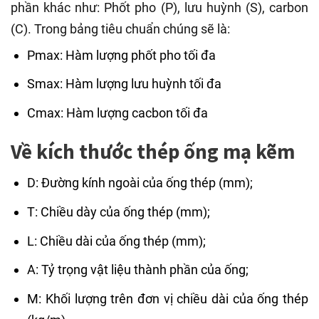
phần khác như: Phốt pho (P), lưu huỳnh (S), carbon
(C). Trong bảng tiêu chuẩn chúng sẽ là:
Pmax: Hàm lượng phốt pho tối đa
Smax: Hàm lượng lưu huỳnh tối đa
Cmax: Hàm lượng cacbon tối đa
Về kích thước thép ống mạ kẽm
D: Đường kính ngoài của ống thép (mm);
T: Chiều dày của ống thép (mm);
L: Chiều dài của ống thép (mm);
A: Tỷ trọng vật liệu thành phần của ống;
M: Khối lượng trên đơn vị chiều dài của ống thép