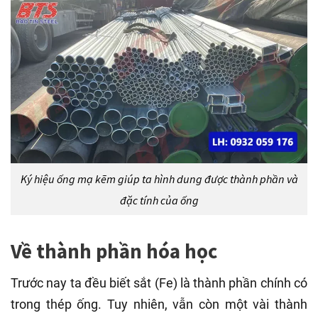
Ký hiệu ống mạ kẽm giúp ta hình dung được thành phần và
đặc tính của ống
Về thành phần hóa học
Trước nay ta đều biết sắt (Fe) là thành phần chính có
trong thép ống. Tuy nhiên, vẫn còn một vài thành