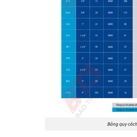
Bảng quy cách