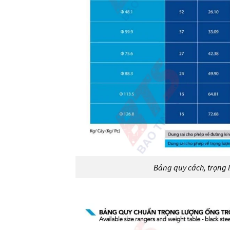
Bảng quy cách, trọng 