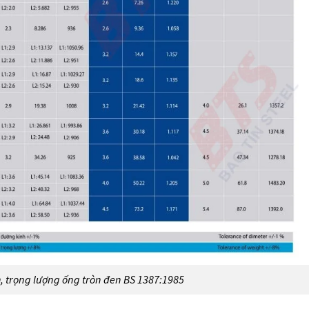
, trọng lượng ống tròn đen BS 1387:1985