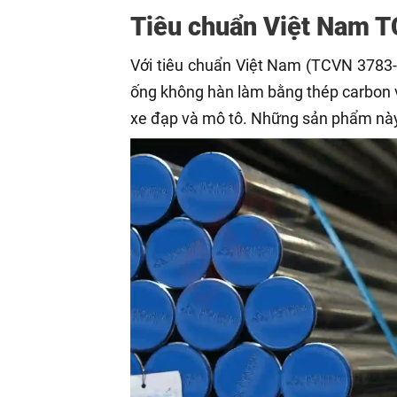
Tiêu chuẩn Việt Nam 
Với tiêu chuẩn Việt Nam (TCVN 3783-
ống không hàn làm bằng thép carbon 
xe đạp và mô tô. Những sản phẩm nà