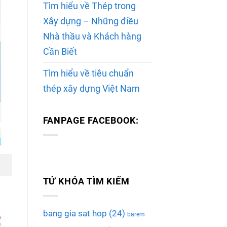
Tìm hiểu về Thép trong
Xây dựng – Những điều
Nhà thầu và Khách hàng
Cần Biết
Tìm hiểu về tiêu chuẩn
thép xây dựng Việt Nam
FANPAGE FACEBOOK:
TỨ KHÓA TÌM KIẾM
bang gia sat hop
(24)
barem