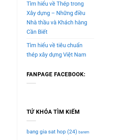
Tìm hiểu về Thép trong
Xây dựng – Những điều
Nhà thầu và Khách hàng
Cần Biết
Tìm hiểu về tiêu chuẩn
thép xây dựng Việt Nam
FANPAGE FACEBOOK:
TỨ KHÓA TÌM KIẾM
bang gia sat hop
(24)
barem