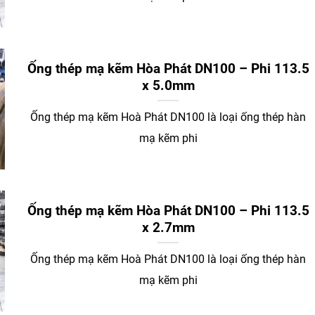
Ống thép mạ kẽm Hòa Phát DN100 – Phi 113.5
x 5.0mm
Ống thép mạ kẽm Hoà Phát DN100 là loại ống thép hàn
mạ kẽm phi
Ống thép mạ kẽm Hòa Phát DN100 – Phi 113.5
x 2.7mm
Ống thép mạ kẽm Hoà Phát DN100 là loại ống thép hàn
mạ kẽm phi