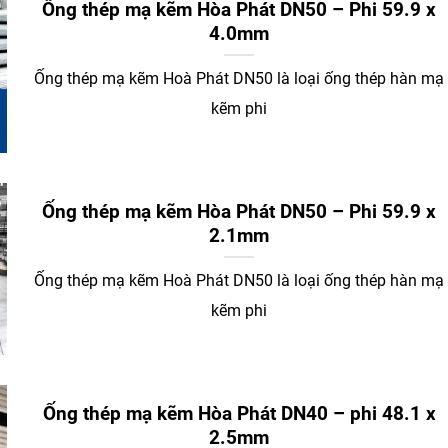
Ống thép mạ kẽm Hòa Phát DN50 – Phi 59.9 x
4.0mm
Ống thép mạ kẽm Hoà Phát DN50 là loại ống thép hàn mạ
kẽm phi
Ống thép mạ kẽm Hòa Phát DN50 – Phi 59.9 x
2.1mm
Ống thép mạ kẽm Hoà Phát DN50 là loại ống thép hàn mạ
kẽm phi
Ống thép mạ kẽm Hòa Phát DN40 – phi 48.1 x
2.5mm