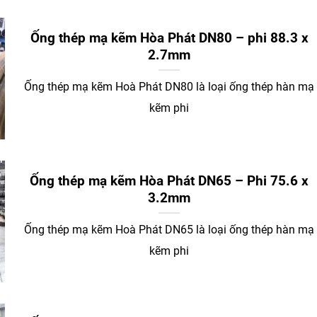
Ống thép mạ kẽm Hòa Phát DN80 – phi 88.3 x
2.7mm
Ống thép mạ kẽm Hoà Phát DN80 là loại ống thép hàn mạ
kẽm phi
Ống thép mạ kẽm Hòa Phát DN65 – Phi 75.6 x
3.2mm
Ống thép mạ kẽm Hoà Phát DN65 là loại ống thép hàn mạ
kẽm phi