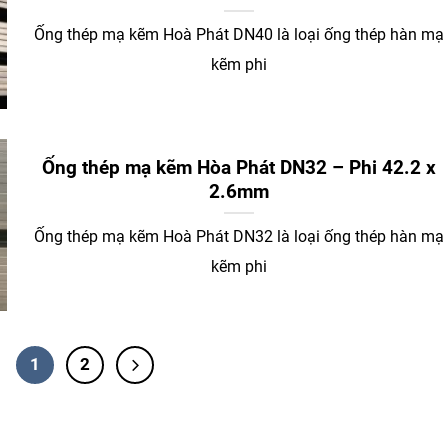
Ống thép mạ kẽm Hoà Phát DN40 là loại ống thép hàn mạ
kẽm phi
Ống thép mạ kẽm Hòa Phát DN32 – Phi 42.2 x
2.6mm
Ống thép mạ kẽm Hoà Phát DN32 là loại ống thép hàn mạ
kẽm phi
1
2