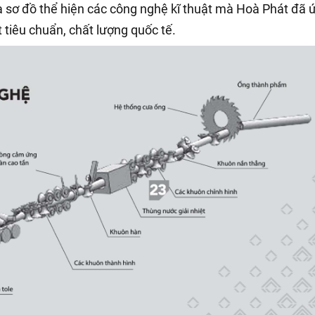
 sơ đồ thể hiện các công nghệ kĩ thuật mà Hoà Phát đã 
tiêu chuẩn, chất lượng quốc tế.