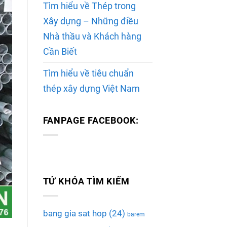
Tìm hiểu về Thép trong
Xây dựng – Những điều
Nhà thầu và Khách hàng
Cần Biết
Tìm hiểu về tiêu chuẩn
thép xây dựng Việt Nam
FANPAGE FACEBOOK:
TỨ KHÓA TÌM KIẾM
bang gia sat hop
(24)
barem