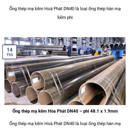
Ống thép mạ kẽm Hoà Phát DN40 là loại ống thép hàn mạ
kẽm phi
14
Th5
Ống thép mạ kẽm Hòa Phát DN40 – phi 48.1 x 1.9mm
Ống thép mạ kẽm Hoà Phát DN40 là loại ống thép hàn mạ