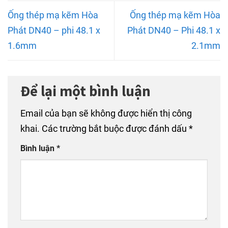
Ống thép mạ kẽm Hòa
Ống thép mạ kẽm Hòa
Phát DN40 – phi 48.1 x
Phát DN40 – Phi 48.1 x
1.6mm
2.1mm
Để lại một bình luận
Email của bạn sẽ không được hiển thị công
khai.
Các trường bắt buộc được đánh dấu
*
Bình luận
*