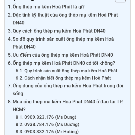
Ống thép mạ kẽm Hoà Phát là gì?
Đặc tính kỹ thuật của ống thép mạ kẽm Hoà Phát
DN40
Quy cách ống thép mạ kẽm Hoà Phát DN40
Sơ đồ quy trình sản xuất ống thép mạ kẽm Hoà
Phát DN40
Ưu điểm của ống thép mạ kẽm Hoà Phát DN40
Ống thép mạ kẽm Hoà Phát DN40 có tốt không?
Quy trình sản xuất ống thép mạ kẽm Hoà Phát
Cách nhận biết ống thép mạ kẽm Hoà Phát
Ứng dụng của ống thép mạ kẽm Hoà Phát trong đời
sống
Mua ống thép mạ kẽm Hoà Phát DN40 ở đâu tại TP.
HCM?
0909.323.176 (Ms Dung)
0938.784.176 (Ms Dương)
0903.332.176 (Mr Hương)