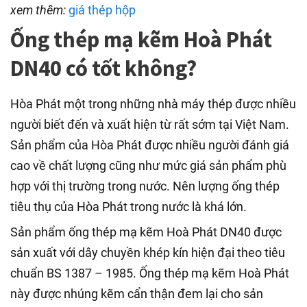
xem thêm:
giá thép hộp
Ống thép mạ kẽm Hoà Phát
DN40 có tốt không?
Hòa Phát một trong những nhà máy thép được nhiều
người biết đến và xuất hiện từ rất sớm tại Việt Nam.
Sản phẩm của Hòa Phát được nhiều người đánh giá
cao về chất lượng cũng như mức giá sản phẩm phù
hợp với thị trường trong nước. Nên lượng ống thép
tiêu thụ của Hòa Phát trong nước là khá lớn.
Sản phẩm ống thép mạ kẽm Hoà Phát DN40 được
sản xuất với dây chuyền khép kín hiện đại theo tiêu
chuẩn BS 1387 – 1985. Ống thép mạ kẽm Hoà Phát
này được nhúng kẽm cẩn thận đem lại cho sản