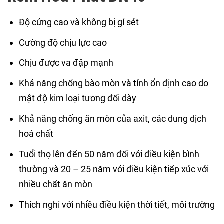
Độ cứng cao và không bị gỉ sét
Cường độ chịu lực cao
Chịu được va đập mạnh
Khả năng chống bào mòn và tính ổn định cao do
mật độ kim loại tương đối dày
Khả năng chống ăn mòn của axit, các dung dịch
hoá chất
Tuổi thọ lên đến 50 năm đối với điều kiện bình
thường và 20 – 25 năm với điều kiện tiếp xúc với
nhiều chất ăn mòn
Thích nghi với nhiều điều kiện thời tiết, môi trường