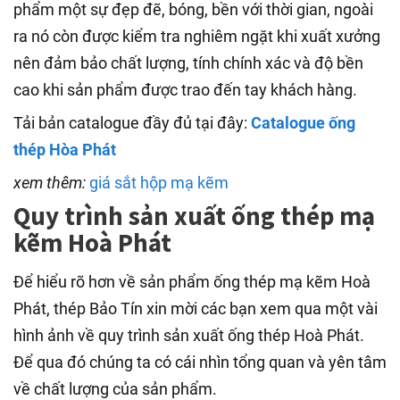
phẩm một sự đẹp đẽ, bóng, bền với thời gian, ngoài
ra nó còn được kiểm tra nghiêm ngặt khi xuất xưởng
nên đảm bảo chất lượng, tính chính xác và độ bền
cao khi sản phẩm được trao đến tay khách hàng.
Tải bản catalogue đầy đủ tại đây:
Catalogue ống
thép Hòa Phát
xem thêm:
giá sắt hộp mạ kẽm
Quy trình sản xuất ống thép mạ
kẽm Hoà Phát
Để hiểu rõ hơn về sản phẩm ống thép mạ kẽm Hoà
Phát, thép Bảo Tín xin mời các bạn xem qua một vài
hình ảnh về quy trình sản xuất ống thép Hoà Phát.
Để qua đó chúng ta có cái nhìn tổng quan và yên tâm
về chất lượng của sản phẩm.