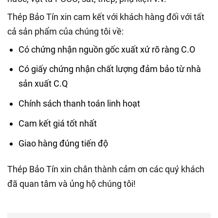
Thép Bảo Tín xin cam kết với khách hàng đối với tất
cả sản phẩm của chúng tôi về:
Có chứng nhận nguồn gốc xuất xứ rõ ràng C.O
Có giấy chứng nhận chất lượng đảm bảo từ nhà
sản xuất C.Q
Chính sách thanh toán linh hoạt
Cam kết giá tốt nhất
Giao hàng đúng tiến độ
Thép Bảo Tín xin chân thành cảm ơn các quý khách
đã quan tâm và ủng hộ chúng tôi!