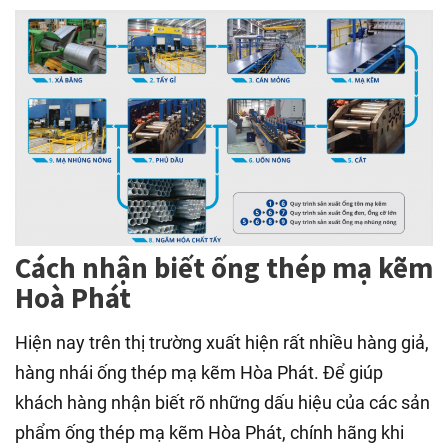
Cách nhận biết ống thép mạ kẽm
Hoà Phát
Hiện nay trên thị trường xuất hiện rất nhiều hàng giả,
hàng nhái ống thép mạ kẽm Hòa Phát. Để giúp
khách hàng nhận biết rõ những dấu hiệu của các sản
phẩm ống thép mạ kẽm Hòa Phát, chính hãng khi