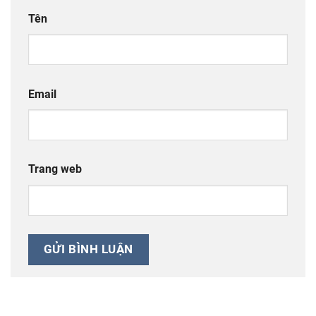
Tên
Email
Trang web