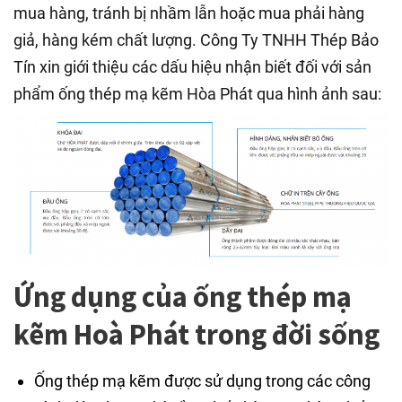
mua hàng, tránh bị nhầm lẫn hoặc mua phải hàng
giả, hàng kém chất lượng. Công Ty TNHH Thép Bảo
Tín xin giới thiệu các dấu hiệu nhận biết đối với sản
phẩm ống thép mạ kẽm Hòa Phát qua hình ảnh sau:
Ứng dụng của ống thép mạ
kẽm Hoà Phát trong đời sống
Ống thép mạ kẽm được sử dụng trong các công