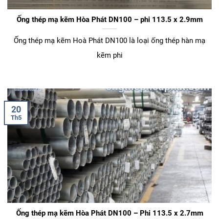
Ống thép mạ kẽm Hòa Phát DN100 – phi 113.5 x 2.9mm
Ống thép mạ kẽm Hoà Phát DN100 là loại ống thép hàn mạ
kẽm phi
20
Th5
Ống thép mạ kẽm Hòa Phát DN100 – Phi 113.5 x 2.7mm