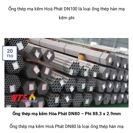
Ống thép mạ kẽm Hoà Phát DN100 là loại ống thép hàn mạ
kẽm phi
20
Th5
Ống thép mạ kẽm Hòa Phát DN80 – Phi 88.3 x 2.9mm
Ống thép mạ kẽm Hoà Phát DN80 là loại ống thép hàn mạ