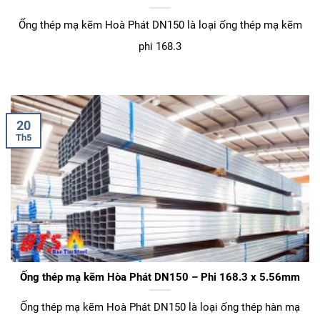
Ống thép mạ kẽm Hoà Phát DN150 là loại ống thép mạ kẽm
phi 168.3
20
Th5
Ống thép mạ kẽm Hòa Phát DN150 – Phi 168.3 x 5.56mm
Ống thép mạ kẽm Hoà Phát DN150 là loại ống thép hàn mạ