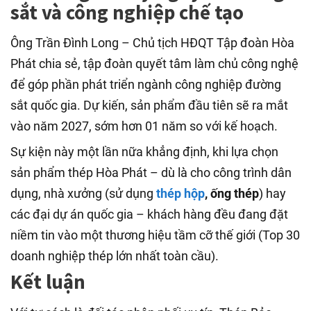
sắt và công nghiệp chế tạo
Ông Trần Đình Long – Chủ tịch HĐQT Tập đoàn Hòa
Phát chia sẻ, tập đoàn quyết tâm làm chủ công nghệ
để góp phần phát triển ngành công nghiệp đường
sắt quốc gia. Dự kiến, sản phẩm đầu tiên sẽ ra mắt
vào năm 2027, sớm hơn 01 năm so với kế hoạch.
Sự kiện này một lần nữa khẳng định, khi lựa chọn
sản phẩm thép Hòa Phát – dù là cho công trình dân
dụng, nhà xưởng (sử dụng
thép hộp
, ống thép
) hay
các đại dự án quốc gia – khách hàng đều đang đặt
niềm tin vào một thương hiệu tầm cỡ thế giới (Top 30
doanh nghiệp thép lớn nhất toàn cầu).
Kết luận