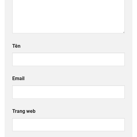
Tên
Email
Trang web