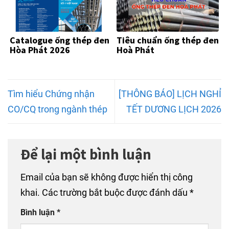
Catalogue ống thép đen
Tiêu chuẩn ống thép đen
Hòa Phát 2026
Hoà Phát
Tìm hiểu Chứng nhận
[THÔNG BÁO] LỊCH NGHỈ
CO/CQ trong ngành thép
TẾT DƯƠNG LỊCH 2026
Để lại một bình luận
Email của bạn sẽ không được hiển thị công
khai.
Các trường bắt buộc được đánh dấu
*
Bình luận
*