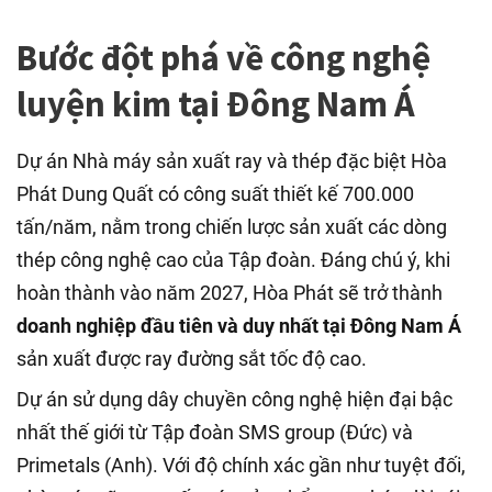
Bước đột phá về công nghệ
luyện kim tại Đông Nam Á
Dự án Nhà máy sản xuất ray và thép đặc biệt Hòa
Phát Dung Quất có công suất thiết kế 700.000
tấn/năm, nằm trong chiến lược sản xuất các dòng
thép công nghệ cao của Tập đoàn. Đáng chú ý, khi
hoàn thành vào năm 2027, Hòa Phát sẽ trở thành
doanh nghiệp đầu tiên và duy nhất tại Đông Nam Á
sản xuất được ray đường sắt tốc độ cao.
Dự án sử dụng dây chuyền công nghệ hiện đại bậc
nhất thế giới từ Tập đoàn SMS group (Đức) và
Primetals (Anh). Với độ chính xác gần như tuyệt đối,