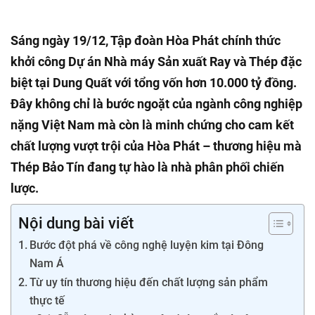
Sáng ngày 19/12, Tập đoàn Hòa Phát chính thức
khởi công Dự án Nhà máy Sản xuất Ray và Thép đặc
biệt tại Dung Quất với tổng vốn hơn 10.000 tỷ đồng.
Đây không chỉ là bước ngoặt của ngành công nghiệp
nặng Việt Nam mà còn là minh chứng cho cam kết
chất lượng vượt trội của Hòa Phát – thương hiệu mà
Thép Bảo Tín đang tự hào là nhà phân phối chiến
lược.
Nội dung bài viết
Bước đột phá về công nghệ luyện kim tại Đông
Nam Á
Từ uy tín thương hiệu đến chất lượng sản phẩm
thực tế