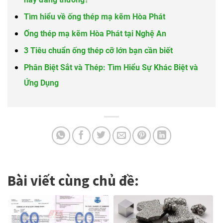
Tìm hiểu về ống thép mạ kẽm Hòa Phát
Ống thép mạ kẽm Hòa Phát tại Nghệ An
3 Tiêu chuẩn ống thép cỡ lớn bạn cần biết
Phân Biệt Sắt và Thép: Tìm Hiểu Sự Khác Biệt và
Ứng Dụng
Bài viết cùng chủ đề: