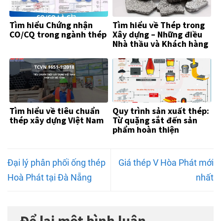
Tìm hiểu Chứng nhận
Tìm hiểu về Thép trong
CO/CQ trong ngành thép
Xây dựng – Những điều
Nhà thầu và Khách hàng
Cần Biết
Tìm hiểu về tiêu chuẩn
Quy trình sản xuất thép:
thép xây dựng Việt Nam
Từ quặng sắt đến sản
phẩm hoàn thiện
Đại lý phân phối ống thép
Giá thép V Hòa Phát mới
Hoà Phát tại Đà Nẵng
nhất