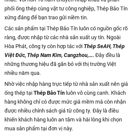
phối ống thép cùng vật tư công nghiệp, Thép Bảo Tín
xứng đáng để bạn trao gửi niềm tin.
Các sản phẩm tại Thép Bảo Tín luôn có nguồn gốc rõ
ràng, được nhập từ các nhà sản xuất uy tín. Ngoài
Hòa Phát, công ty còn hợp tác với
Thép SeAH, Thép
Việt Đức, Thép Nam Kim, Cangzhou,….
Đây đều là
những thương hiệu đã gắn bó với thị trường Việt
nhiều năm qua.
Nhờ việc nhập hàng trực tiếp từ nhà sản xuất nên giá
ống thép tại
Thép Bảo Tín
luôn vô cùng canh. Khách
hàng không chỉ có được mức giá mềm mà còn nhận
được nhiều chính sách giá từ công ty. Đây là điều
khiến khách hàng luôn an tâm và hài lòng khi chọn
mua sản phẩm tại đơn vị này.