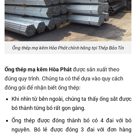
Ống thép mạ kẽm Hòa Phát chính hãng tại Thép Bảo Tín
Ống thép mạ kẽm Hòa Phát
được sản xuất theo
đúng quy trình. Chúng ta có thể dựa vào quy cách
đóng gói để nhận biết ống thép:
Khi nhìn từ bên ngoài, chúng ta thấy ống sắt được
bó thành từng bó rất gọn gàng.
Ống thép được đóng thành bó có 4 đai với bó
nguyên. Bó lẻ được đóng 3 đai với đơn hàng