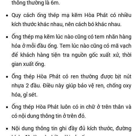
thông thường là 6m.
Quy cách ống thép mạ kẽm Hòa Phát có nhiều
kích thước khác nhau, nên cách bó khác nhau.
Ống thép mạ kẽm lúc nào cũng có tem nhãn hàng
hóa ở mỗi đầu ống. Tem lúc nào cũng có mã vạch
để khách hàng tiện tra nguồn gốc xuất xứ, thời
gian xuất ống.
Ống thép Hòa Phát có ren thường được bịt nút
nhựa 2 đầu. Điều này giúp bảo vệ ren, chống oxy
hóa, gỉ sét.
Ống thép Hòa Phát luôn có in chữ ở trên thân và
có nội dung thông tin ở trên đó.
Nội dung thông tin ghi đầy đủ kích thước, đường