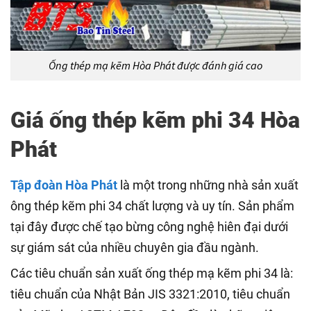
Ống thép mạ kẽm Hòa Phát được đánh giá cao
Giá ống thép kẽm phi 34 Hòa
Phát
Tập đoàn Hòa Phát
là một trong những nhà sản xuất
ông thép kẽm phi 34 chất lượng và uy tín. Sản phẩm
tại đây được chế tạo bừng công nghệ hiên đại dưới
sự giám sát của nhiều chuyên gia đầu ngành.
Các tiêu chuẩn sản xuất ống thép mạ kẽm phi 34 là:
tiêu chuẩn của Nhật Bản JIS 3321:2010, tiêu chuẩn