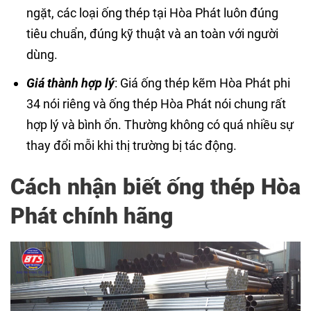
ngặt, các loại ống thép tại Hòa Phát luôn đúng
tiêu chuẩn, đúng kỹ thuật và an toàn với người
dùng.
Giá thành hợp lý
: Giá ống thép kẽm Hòa Phát phi
34 nói riêng và ống thép Hòa Phát nói chung rất
hợp lý và bình ổn. Thường không có quá nhiều sự
thay đổi mỗi khi thị trường bị tác động.
Cách nhận biết ống thép Hòa
Phát chính hãng