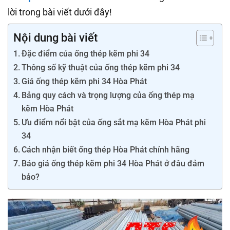
lời trong bài viết dưới đây!
Nội dung bài viết
Đặc điểm của ống thép kẽm phi 34
Thông số kỹ thuật của ống thép kẽm phi 34
Giá ống thép kẽm phi 34 Hòa Phát
Bảng quy cách và trọng lượng của ống thép mạ
kẽm Hòa Phát
Ưu điểm nổi bật của ống sắt mạ kẽm Hòa Phát phi
34
Cách nhận biết ống thép Hòa Phát chính hãng
Báo giá ống thép kẽm phi 34 Hòa Phát ở đâu đảm
bảo?