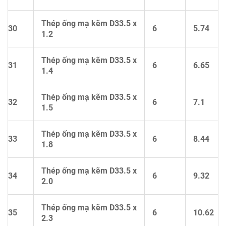
Thép ống mạ kẽm D33.5 x
30
6
5.74
1.2
Thép ống mạ kẽm D33.5 x
31
6
6.65
1.4
Thép ống mạ kẽm D33.5 x
32
6
7.1
1.5
Thép ống mạ kẽm D33.5 x
33
6
8.44
1.8
Thép ống mạ kẽm D33.5 x
34
6
9.32
2.0
Thép ống mạ kẽm D33.5 x
35
6
10.62
2.3