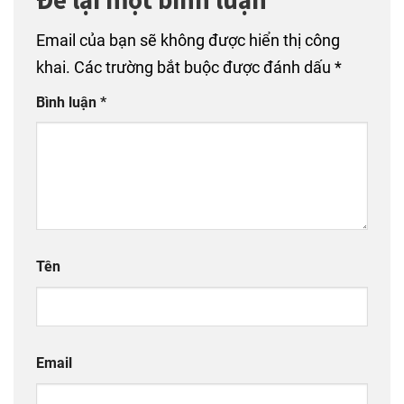
Để lại một bình luận
Email của bạn sẽ không được hiển thị công
khai.
Các trường bắt buộc được đánh dấu
*
Bình luận
*
Tên
Email