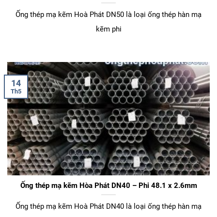
Ống thép mạ kẽm Hoà Phát DN50 là loại ống thép hàn mạ
kẽm phi
14
Th5
Ống thép mạ kẽm Hòa Phát DN40 – Phi 48.1 x 2.6mm
Ống thép mạ kẽm Hoà Phát DN40 là loại ống thép hàn mạ