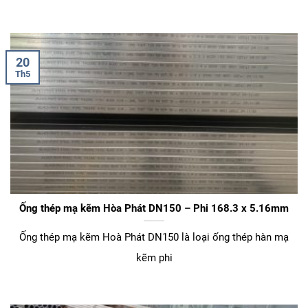
20
Th5
Ống thép mạ kẽm Hòa Phát DN150 – Phi 168.3 x 5.16mm
Ống thép mạ kẽm Hoà Phát DN150 là loại ống thép hàn mạ
kẽm phi