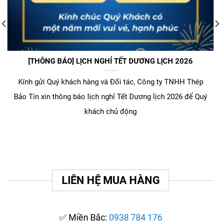
[THÔNG BÁO] LỊCH NGHỈ TẾT DƯƠNG LỊCH 2026
Kính gửi Quý khách hàng và Đối tác, Công ty TNHH Thép
Bảo Tín xin thông báo lịch nghỉ Tết Dương lịch 2026 để Quý
khách chủ động
LIÊN HỆ MUA HÀNG
✅ Miền Bắc:
0938 784 176