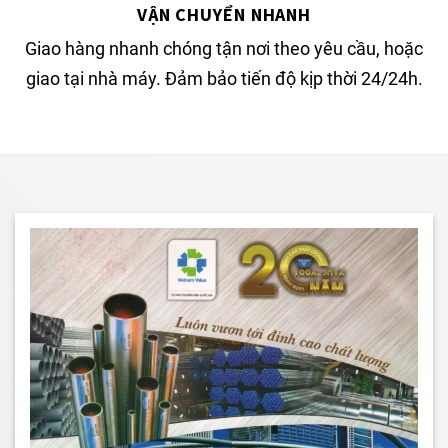
VẬN CHUYỂN NHANH
Giao hàng nhanh chóng tận nơi theo yêu cầu, hoặc
giao tại nhà máy. Đảm bảo tiến độ kịp thời 24/24h.