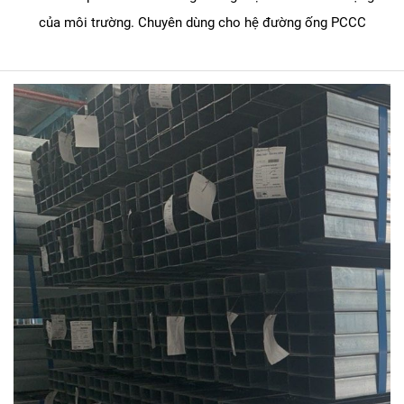
của môi trường. Chuyên dùng cho hệ đường ống PCCC