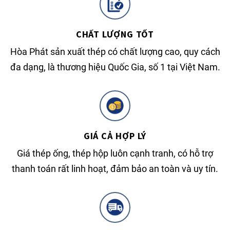
CHẤT LƯỢNG TỐT
Hòa Phát sản xuất thép có chất lượng cao, quy cách
đa dạng, là thương hiệu Quốc Gia, số 1 tại Việt Nam.
GIÁ CẢ HỢP LÝ
Giá thép ống, thép hộp luôn cạnh tranh, có hỗ trợ
thanh toán rất linh hoạt, đảm bảo an toàn và uy tín.