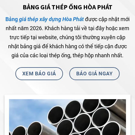
BẢNG GIÁ THÉP ỐNG HÒA PHÁT
Bảng
giá thép xây dựng Hòa Phát
được cập nhật mới
nhất năm 2026. Khách hàng tải về tại đây hoặc xem
trực tiếp tại website, chúng tôi thường xuyên cập
nhật bảng giá để khách hàng có thể tiếp cận được
giá của các loại thép ống, thép hộp nhanh nhất.
XEM BÁO GIÁ
BÁO GIÁ NGAY