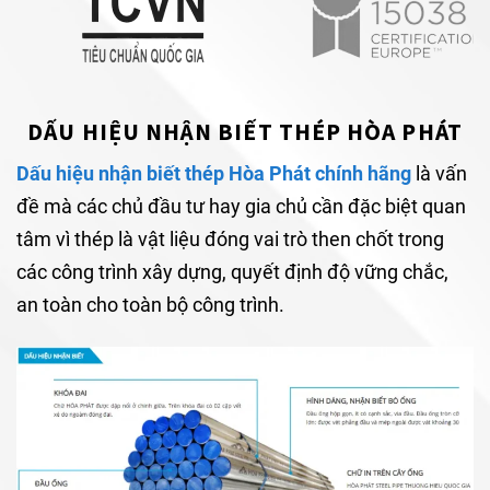
DẤU HIỆU NHẬN BIẾT THÉP HÒA PHÁT
Dấu hiệu nhận biết thép Hòa Phát chính hãng
là vấn
đề mà các chủ đầu tư hay gia chủ cần đặc biệt quan
tâm vì thép là vật liệu đóng vai trò then chốt trong
các công trình xây dựng, quyết định độ vững chắc,
an toàn cho toàn bộ công trình.