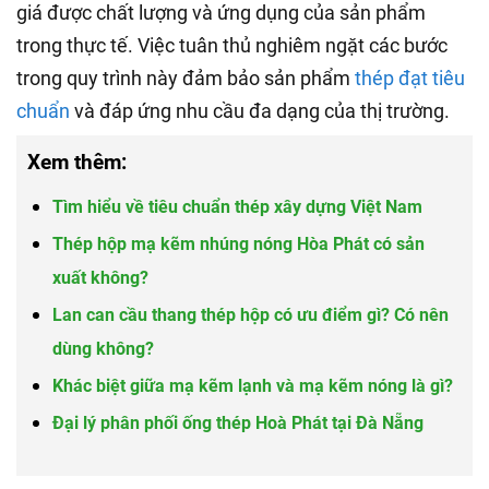
giá được chất lượng và ứng dụng của sản phẩm
trong thực tế. Việc tuân thủ nghiêm ngặt các bước
trong quy trình này đảm bảo sản phẩm
thép đạt tiêu
chuẩn
và đáp ứng nhu cầu đa dạng của thị trường.
Xem thêm:
Tìm hiểu về tiêu chuẩn thép xây dựng Việt Nam
Thép hộp mạ kẽm nhúng nóng Hòa Phát có sản
xuất không?
Lan can cầu thang thép hộp có ưu điểm gì? Có nên
dùng không?
Khác biệt giữa mạ kẽm lạnh và mạ kẽm nóng là gì?
Đại lý phân phối ống thép Hoà Phát tại Đà Nẵng