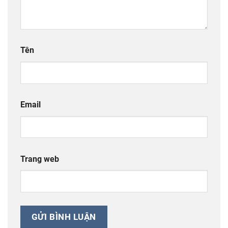
Tên
Email
Trang web