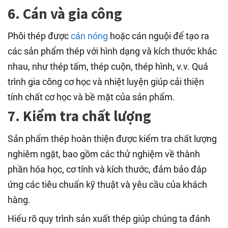
6. Cán và gia công
Phôi thép được
cán nóng
hoặc cán nguội để tạo ra
các sản phẩm thép với hình dạng và kích thước khác
nhau, như thép tấm, thép cuộn, thép hình, v.v. Quá
trình gia công cơ học và nhiệt luyện giúp cải thiện
tính chất cơ học và bề mặt của sản phẩm.
7. Kiểm tra chất lượng
Sản phẩm thép hoàn thiện được kiểm tra chất lượng
nghiêm ngặt, bao gồm các thử nghiệm về thành
phần hóa học, cơ tính và kích thước, đảm bảo đáp
ứng các tiêu chuẩn kỹ thuật và yêu cầu của khách
hàng.
Hiểu rõ quy trình sản xuất thép giúp chúng ta đánh