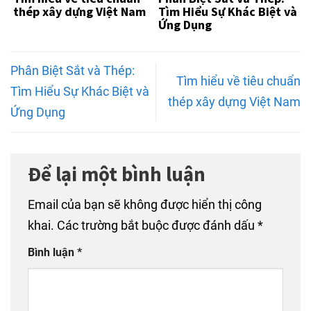
thép xây dựng Việt Nam
Tìm Hiểu Sự Khác Biệt và
Ứng Dụng
Phân Biệt Sắt và Thép:
Tìm hiểu về tiêu chuẩn
Tìm Hiểu Sự Khác Biệt và
thép xây dựng Việt Nam
Ứng Dụng
Để lại một bình luận
Email của bạn sẽ không được hiển thị công
khai.
Các trường bắt buộc được đánh dấu
*
Bình luận
*