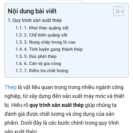
Nội dung bài viết
Quy trình sản xuất thép
1. Khai thác quặng sắt
2. Chế biến quặng sắt
3. Nung chảy trong lò cao
4. Tinh luyện gang thành thép
5. Đúc phôi thép
6. Cán và gia công
7. Kiểm tra chất lượng
Thép
là vật liệu quan trọng trong nhiều ngành công
nghiệp, từ xây dựng đến sản xuất máy móc và thiết
bị. Hiểu rõ
quy trình sản xuất thép
giúp chúng ta
đánh giá được chất lượng và ứng dụng của sản
phẩm. Dưới đây là các bước chính trong quy trình
sản xuất thép: