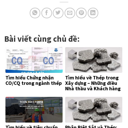
Bài viết cùng chủ đề:
Tìm hiểu Chứng nhận
Tìm hiểu về Thép trong
CO/CQ trong ngành thép
Xây dựng – Những điều
Nhà thầu và Khách hàng
Cần Biết
Tìm hiểu về tiêu chuẩn
Phân Biệt Sắt và Thép: