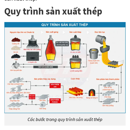
Quy trình sản xuất thép
Các bước trong quy trình sản xuất thép