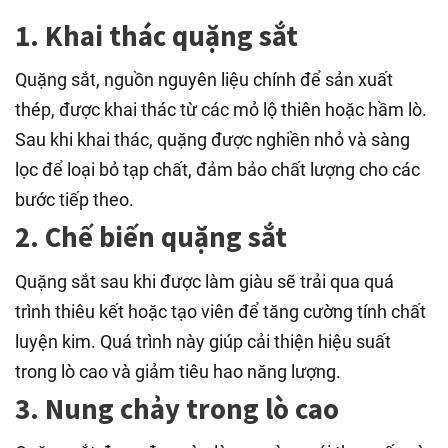
1. Khai thác quặng sắt
Quặng sắt, nguồn nguyên liệu chính để sản xuất
thép, được khai thác từ các mỏ lộ thiên hoặc hầm lò.
Sau khi khai thác, quặng được nghiền nhỏ và sàng
lọc để loại bỏ tạp chất, đảm bảo chất lượng cho các
bước tiếp theo.
2. Chế biến quặng sắt
Quặng sắt sau khi được làm giàu sẽ trải qua quá
trình thiêu kết hoặc tạo viên để tăng cường tính chất
luyện kim. Quá trình này giúp cải thiện hiệu suất
trong lò cao và giảm tiêu hao năng lượng.
3. Nung chảy trong lò cao