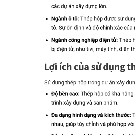
các dự án xây dựng lớn.
Ngành ô tô:
Thép hộp được sử dụng 
tô. Sự ổn định và độ chính xác của
Ngành công nghiệp điện tử:
Thép h
bị điện tử, như tivi, máy tính, điện 
Lợi ích của sử dụng 
Sử dụng thép hộp trong dự án xây dựng
Độ bền cao:
Thép hộp có khả năng c
trình xây dựng và sản phẩm.
Đa dạng hình dạng và kích thước:
T
nhau, giúp tùy chỉnh và phù hợp với