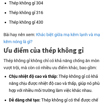
Thép không gỉ 304
Thép không gỉ 316
Thép không gỉ 430
Bài hay nên xem:
Khác biệt giữa mạ kẽm lạnh và mạ
kẽm nóng là gì?
Ưu điểm của thép không gỉ
Thép không gỉ không chỉ có khả năng chống ăn mòn
vượt trội, mà còn có nhiều ưu điểm khác, bao gồm:
Chịu nhiệt độ cao và thấp:
Thép không gỉ có khả
năng chịu được nhiệt độ cao và thấp, giúp nó phù
hợp với nhiều môi trường làm việc khác nhau.
Dễ dàng chế tạo:
Thép không gỉ có thể được chế