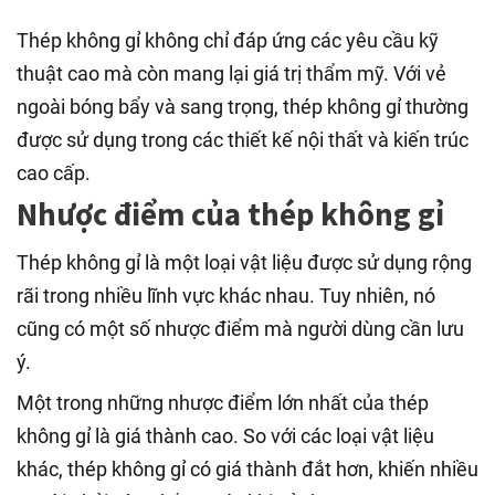
Thép không gỉ không chỉ đáp ứng các yêu cầu kỹ
thuật cao mà còn mang lại giá trị thẩm mỹ. Với vẻ
ngoài bóng bẩy và sang trọng, thép không gỉ thường
được sử dụng trong các thiết kế nội thất và kiến trúc
cao cấp.
Nhược điểm của thép không gỉ
Thép không gỉ là một loại vật liệu được sử dụng rộng
rãi trong nhiều lĩnh vực khác nhau. Tuy nhiên, nó
cũng có một số nhược điểm mà người dùng cần lưu
ý.
Một trong những nhược điểm lớn nhất của thép
không gỉ là giá thành cao. So với các loại vật liệu
khác, thép không gỉ có giá thành đắt hơn, khiến nhiều