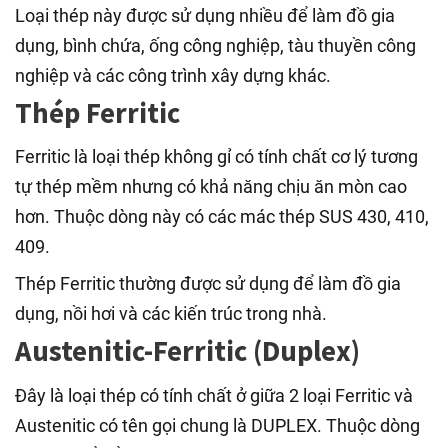
Loại thép này được sử dụng nhiều để làm đồ gia
dụng, bình chứa, ống công nghiệp, tàu thuyền công
nghiệp và các công trình xây dựng khác.
Thép Ferritic
Ferritic là loại thép không gỉ có tính chất cơ lý tương
tự thép mềm nhưng có khả năng chịu ăn mòn cao
hơn. Thuộc dòng này có các mác thép SUS 430, 410,
409.
Thép Ferritic thường được sử dụng để làm đồ gia
dụng, nồi hơi và các kiến trúc trong nhà.
Austenitic-Ferritic (Duplex)
Đây là loại thép có tính chất ở giữa 2 loại Ferritic và
Austenitic có tên gọi chung là DUPLEX. Thuộc dòng