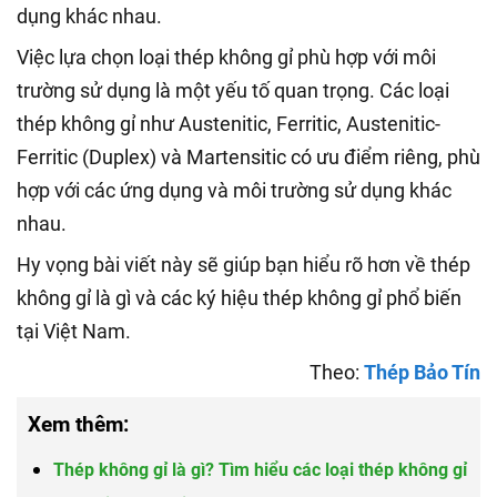
dụng khác nhau.
Việc lựa chọn loại thép không gỉ phù hợp với môi
trường sử dụng là một yếu tố quan trọng. Các loại
thép không gỉ như Austenitic, Ferritic, Austenitic-
Ferritic (Duplex) và Martensitic có ưu điểm riêng, phù
hợp với các ứng dụng và môi trường sử dụng khác
nhau.
Hy vọng bài viết này sẽ giúp bạn hiểu rõ hơn về thép
không gỉ là gì và các ký hiệu thép không gỉ phổ biến
tại Việt Nam.
Theo:
Thép Bảo Tín
Xem thêm:
Thép không gỉ là gì? Tìm hiểu các loại thép không gỉ