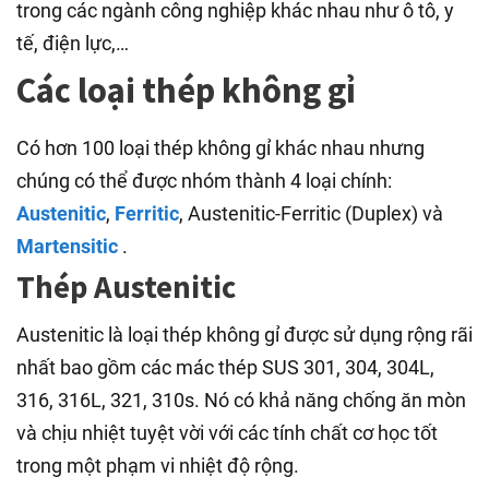
trong các ngành công nghiệp khác nhau như ô tô, y
tế, điện lực,…
Các loại thép không gỉ
Có hơn 100 loại thép không gỉ khác nhau nhưng
chúng có thể được nhóm thành 4 loại chính:
Austenitic
,
Ferritic
, Austenitic-Ferritic (Duplex) và
Martensitic
.
Thép Austenitic
Austenitic là loại thép không gỉ được sử dụng rộng rãi
nhất bao gồm các mác thép SUS 301, 304, 304L,
316, 316L, 321, 310s. Nó có khả năng chống ăn mòn
và chịu nhiệt tuyệt vời với các tính chất cơ học tốt
trong một phạm vi nhiệt độ rộng.