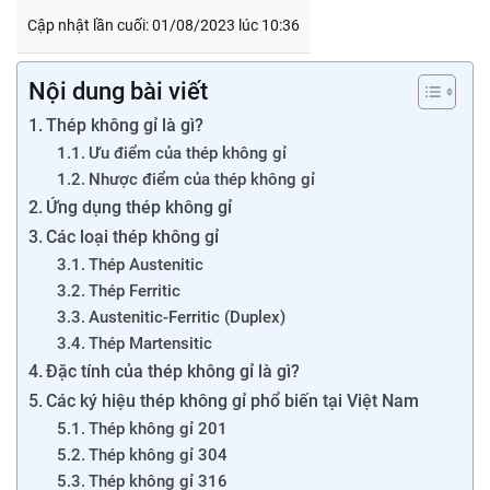
Cập nhật lần cuối: 01/08/2023 lúc 10:36
Nội dung bài viết
Thép không gỉ là gì?
Ưu điểm của thép không gỉ
Nhược điểm của thép không gỉ
Ứng dụng thép không gỉ
Các loại thép không gỉ
Thép Austenitic
Thép Ferritic
Austenitic-Ferritic (Duplex)
Thép Martensitic
Đặc tính của thép không gỉ là gì?
Các ký hiệu thép không gỉ phổ biến tại Việt Nam
Thép không gỉ 201
Thép không gỉ 304
Thép không gỉ 316