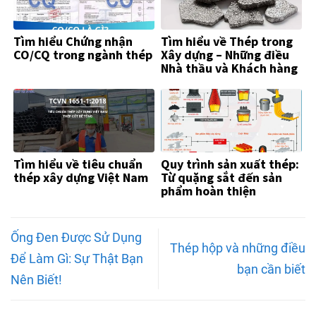
Tìm hiểu Chứng nhận
Tìm hiểu về Thép trong
CO/CQ trong ngành thép
Xây dựng – Những điều
Nhà thầu và Khách hàng
Cần Biết
Tìm hiểu về tiêu chuẩn
Quy trình sản xuất thép:
thép xây dựng Việt Nam
Từ quặng sắt đến sản
phẩm hoàn thiện
Ống Đen Được Sử Dụng
Thép hộp và những điều
Để Làm Gì: Sự Thật Bạn
bạn cần biết
Nên Biết!