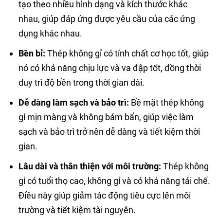
tạo theo nhiều hình dạng và kích thước khác
nhau, giúp đáp ứng được yêu cầu của các ứng
dụng khác nhau.
Bền bỉ:
Thép không gỉ có tính chất cơ học tốt, giúp
nó có khả năng chịu lực và va đập tốt, đồng thời
duy trì độ bền trong thời gian dài.
Dễ dàng làm sạch và bảo trì:
Bề mặt thép không
gỉ mịn màng và không bám bẩn, giúp việc làm
sạch và bảo trì trở nên dễ dàng và tiết kiệm thời
gian.
Lâu dài và thân thiện với môi trường:
Thép không
gỉ có tuổi thọ cao, không gỉ và có khả năng tái chế.
Điều này giúp giảm tác động tiêu cực lên môi
trường và tiết kiệm tài nguyên.