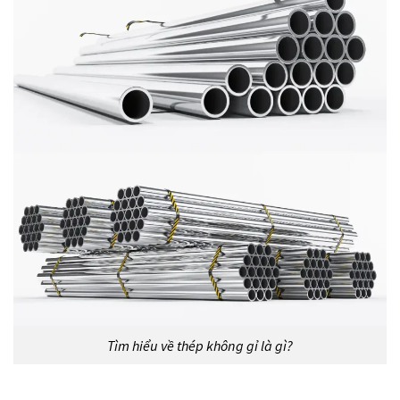
Tìm hiểu về thép không gỉ là gì?