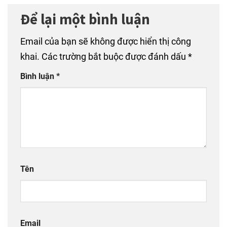
Để lại một bình luận
Email của bạn sẽ không được hiển thị công
khai.
Các trường bắt buộc được đánh dấu
*
Bình luận
*
Tên
Email