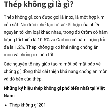
Thép không gỉ là gì?
Thép không gỉ, còn được gọi là Inox, là một hợp kim
của sắt. Nó được chế tạo từ sự kết hợp của nhiều
nguyên tố kim loại khác nhau, trong đó Crôm có hàm
lượng tối thiểu là 10.5% và Carbon có hàm lượng tối
đa là 1.2%. Thép không gỉ có khả năng chống ăn
mòn và chống oxi hóa tốt.
Các nguyên tố này giúp tạo ra một bề mặt bảo vệ
chống gỉ, đồng thời cải thiện khả năng chống ăn mòn
và độ bền của thép.
Những ký hiệu thép không gỉ phổ biến nhất tại Việt
Nam:
Thép không gỉ 201