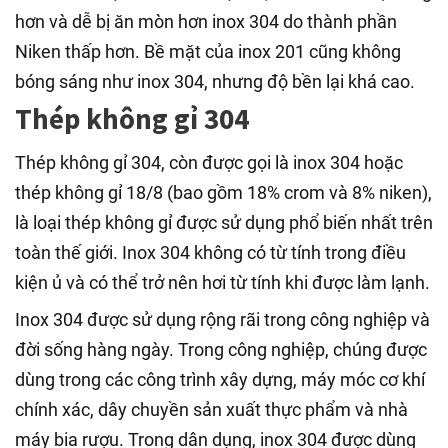
hơn và dễ bị ăn mòn hơn inox 304 do thành phần
Niken thấp hơn. Bề mặt của inox 201 cũng không
bóng sáng như inox 304, nhưng độ bền lại khá cao.
Thép không gỉ 304
Thép không gỉ 304, còn được gọi là inox 304 hoặc
thép không gỉ 18/8 (bao gồm 18% crom và 8% niken),
là loại thép không gỉ được sử dụng phổ biến nhất trên
toàn thế giới. Inox 304 không có từ tính trong điều
kiện ủ và có thể trở nên hơi từ tính khi được làm lạnh.
Inox 304 được sử dụng rộng rãi trong công nghiệp và
đời sống hàng ngày. Trong công nghiệp, chúng được
dùng trong các công trình xây dựng, máy móc cơ khí
chính xác, dây chuyền sản xuất thực phẩm và nhà
máy bia rượu. Trong dân dụng, inox 304 được dùng