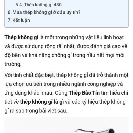
Thép không gỉ 430
Mua thép không gỉ ở đâu uy tín?
Kết luận
Thép không gỉ
là một trong những vật liệu linh hoạt
và được sử dụng rộng rãi nhất, được đánh giá cao về
độ bền và khả năng chống gỉ trong hầu hết mọi môi
trường.
Với tính chất đặc biệt, thép không gỉ đã trở thành một
lựa chọn ưu tiên trong nhiều ngành công nghiệp và
ứng dụng khác nhau. Cùng
Thép Bảo Tín
tìm hiểu chi
tiết về
thép không gỉ là gì
và các ký hiệu thép không
gỉ ra sao trong bài viết sau.