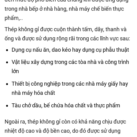
trong nhà bếp ở nhà hàng, nhà máy chế biến thực
phẩm,..
Thép không gỉ được cuộn thành tấm, dây, thanh và
ống và được sử dụng rộng rãi trong các lĩnh vực sau:
Dụng cụ nấu ăn, dao kéo hay dụng cụ phẫu thuật
Vật liệu xây dựng trong các tòa nhà và công trình
lớn
Thiết bị công nghiệp trong các nhà máy giấy hay
nhà máy hóa chất
Tàu chở dầu, bể chứa hóa chất và thực phẩm
Ngoài ra, thép không gỉ còn có khả năng chịu được
nhiệt độ cao và độ bền cao, do đó được sử dụng