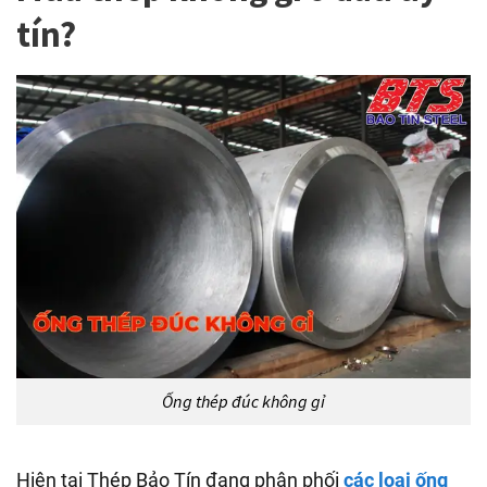
tín?
Ống thép đúc không gỉ
Hiện tại Thép Bảo Tín đang phân phối
các loại ống