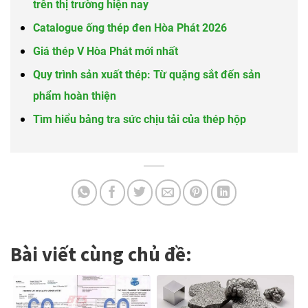
trên thị trường hiện nay
Catalogue ống thép đen Hòa Phát 2026
Giá thép V Hòa Phát mới nhất
Quy trình sản xuất thép: Từ quặng sắt đến sản
phẩm hoàn thiện
Tìm hiểu bảng tra sức chịu tải của thép hộp
Bài viết cùng chủ đề: