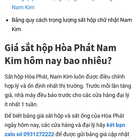
Nam Kim
Bảng quy cách trọng lượng sắt hộp chữ nhật Nam
Kim
Giá sắt hộp Hòa Phát Nam
Kim hôm nay bao nhiêu?
Sắt hộp Hòa Phát, Nam Kim luôn được điều chỉnh
hợp lý và ổn định nhất thị trường. Trước mỗi lần tăng
giá, nhà máy đều báo trước cho các cửa hàng đại lý
ít nhất 1 tuần.
Để biết bảng giá sắt hộp và sắt ống của Hòa Phát
ngày hôm nay, các cửa hàng và đại lý hãy
kết bạn
zalo số 0931272222
để được gửi bảng giá cập nhật