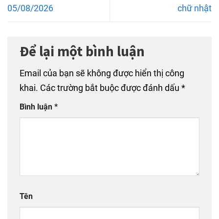
05/08/2026
chữ nhật
Để lại một bình luận
Email của bạn sẽ không được hiển thị công
khai.
Các trường bắt buộc được đánh dấu
*
Bình luận
*
Tên