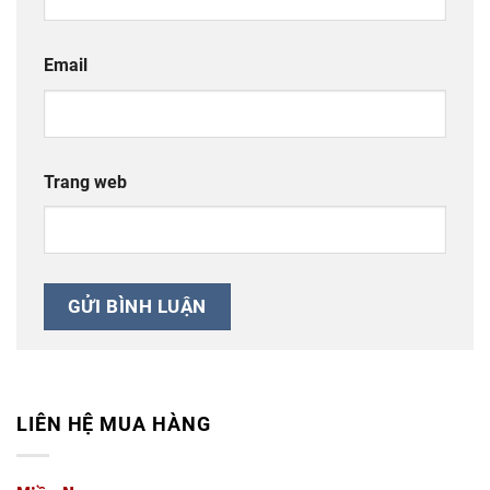
Email
Trang web
LIÊN HỆ MUA HÀNG