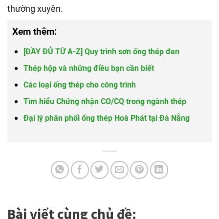
thường xuyên.
Xem thêm:
[ĐẦY ĐỦ TỪ A-Z] Quy trình sơn ống thép đen
Thép hộp và những điều bạn cần biết
Các loại ống thép cho công trình
Tìm hiểu Chứng nhận CO/CQ trong ngành thép
Đại lý phân phối ống thép Hoà Phát tại Đà Nẵng
Bài viết cùng chủ đề: