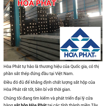
Hòa Phát tự hào là thương hiệu của Quốc gia, có thị
phần sắt thép đứng đầu tại Việt Nam.
Điều đó đủ để khẳng định chất lượng sắt hộp của
Hòa Phát rất tốt, bền bỉ với thời gian.
Chúng tôi đang tìm kiếm và phát triển đại lý cửa
hàng
sắt hộp Hòa Phát
tại các tỉnh thành miền Tây.