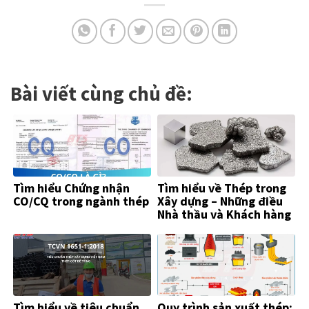
Bài viết cùng chủ đề:
Tìm hiểu Chứng nhận
Tìm hiểu về Thép trong
CO/CQ trong ngành thép
Xây dựng – Những điều
Nhà thầu và Khách hàng
Cần Biết
Tìm hiểu về tiêu chuẩn
Quy trình sản xuất thép: