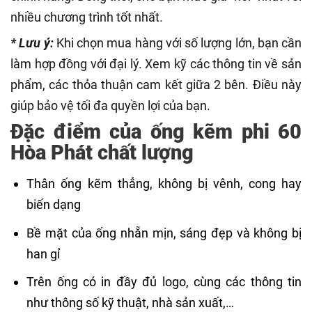
nhiều chương trình tốt nhất.
* Lưu ý:
Khi chọn mua hàng với số lượng lớn, bạn cần
làm hợp đồng với đại lý. Xem kỹ các thông tin về sản
phẩm, các thỏa thuận cam kết giữa 2 bên. Điều này
giúp bảo vệ tối đa quyền lợi của bạn.
Đặc điểm của ống kẽm phi 60
Hòa Phát chất lượng
Thân ống kẽm thẳng, không bị vênh, cong hay
biến dạng
Bề mặt của ống nhẵn mịn, sáng đẹp và không bị
han gỉ
Trên ống có in đầy đủ logo, cùng các thông tin
như thông số kỹ thuật, nhà sản xuất,…