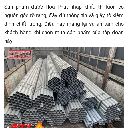
Sản phẩm được Hòa Phát nhập khẩu thì luôn có
nguồn gốc rõ ràng, đầy đủ thông tin và giấy tờ kiểm
định chất lượng. Điều này mang lại sự an tâm cho
khách hàng khi chọn mua sản phẩm của tập đoàn
này.