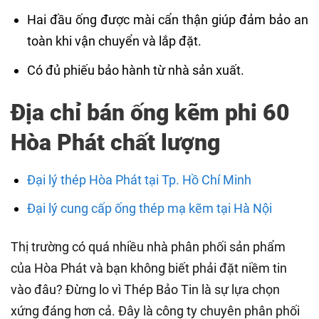
Hai đầu ống được mài cẩn thận giúp đảm bảo an
toàn khi vận chuyển và lắp đặt.
Có đủ phiếu bảo hành từ nhà sản xuất.
Địa chỉ bán ống kẽm phi 60
Hòa Phát chất lượng
Đại lý thép Hòa Phát tại Tp. Hồ Chí Minh
Đại lý cung cấp ống thép mạ kẽm tại Hà Nội
Thị trường có quá nhiều nhà phân phối sản phẩm
của Hòa Phát và bạn không biết phải đặt niềm tin
vào đâu? Đừng lo vì Thép Bảo Tin là sự lựa chọn
xứng đáng hơn cả. Đây là công ty chuyên phân phối