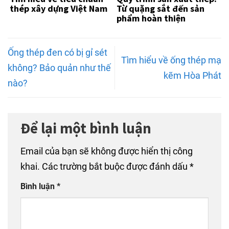
thép xây dựng Việt Nam
Từ quặng sắt đến sản
phẩm hoàn thiện
Ống thép đen có bị gỉ sét
Tìm hiểu về ống thép mạ
không? Bảo quản như thế
kẽm Hòa Phát
nào?
Để lại một bình luận
Email của bạn sẽ không được hiển thị công
khai.
Các trường bắt buộc được đánh dấu
*
Bình luận
*