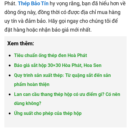
Phát.
Thép Bảo Tín
hy vọng rằng, bạn đã hiểu hơn về
dòng ống này, đồng thời có được địa chỉ mua hàng
uy tín và đảm bảo. Hãy gọi ngay cho chúng tôi để
đặt hàng hoặc nhận báo giá mới nhất.
Xem thêm:
Tiêu chuẩn ống thép đen Hoà Phát
Báo giá sắt hộp 30×30 Hòa Phát, Hoa Sen
Quy trình sản xuất thép: Từ quặng sắt đến sản
phẩm hoàn thiện
Lan can cầu thang thép hộp có ưu điểm gì? Có nên
dùng không?
Ứng suất cho phép của thép hộp