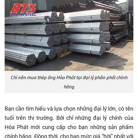
Chỉ nên mua thép ống Hòa Phát tại đại lý phân phối chính
hãng
Bạn cần tìm hiểu và lựa chọn những đại lý lớn, có tên
tuổi trên thị trường. Bởi chỉ những đại lý chính của
Hòa Phát mới cung cấp cho bạn những sản phẩm
chính hãng. Đồng thời, cho bạn mức giá “hời” nhất với