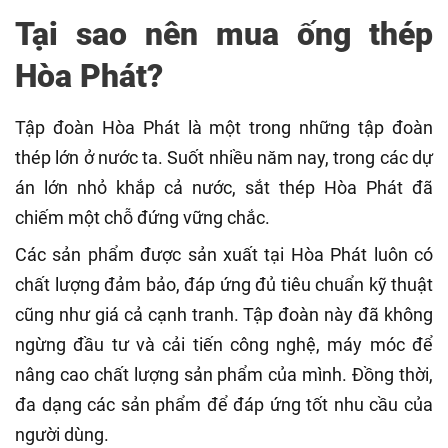
Tại sao nên mua ống thép
Hòa Phát?
Tập đoàn Hòa Phát là một trong những tập đoàn
thép lớn ở nước ta. Suốt nhiều năm nay, trong các dự
án lớn nhỏ khắp cả nước, sắt thép Hòa Phát đã
chiếm một chỗ đứng vững chắc.
Các sản phẩm được sản xuất tại Hòa Phát luôn có
chất lượng đảm bảo, đáp ứng đủ tiêu chuẩn kỹ thuật
cũng như giá cả cạnh tranh. Tập đoàn này đã không
ngừng đầu tư và cải tiến công nghệ, máy móc để
nâng cao chất lượng sản phẩm của mình. Đồng thời,
đa dạng các sản phẩm để đáp ứng tốt nhu cầu của
người dùng.