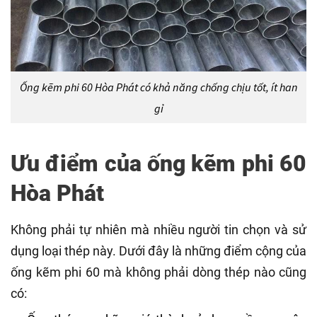
Ống kẽm phi 60 Hòa Phát có khả năng chống chịu tốt, ít han
gỉ
Ưu điểm của ống kẽm phi 60
Hòa Phát
Không phải tự nhiên mà nhiều người tin chọn và sử
dụng loại thép này. Dưới đây là những điểm cộng của
ống kẽm phi 60 mà không phải dòng thép nào cũng
có: