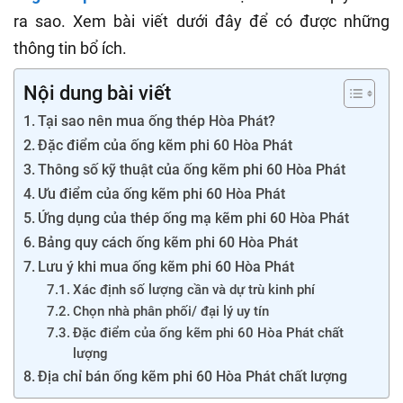
ra sao. Xem bài viết dưới đây để có được những
thông tin bổ ích.
Nội dung bài viết
Tại sao nên mua ống thép Hòa Phát?
Đặc điểm của ống kẽm phi 60 Hòa Phát
Thông số kỹ thuật của ống kẽm phi 60 Hòa Phát
Ưu điểm của ống kẽm phi 60 Hòa Phát
Ứng dụng của thép ống mạ kẽm phi 60 Hòa Phát
Bảng quy cách ống kẽm phi 60 Hòa Phát
Lưu ý khi mua ống kẽm phi 60 Hòa Phát
Xác định số lượng cần và dự trù kinh phí
Chọn nhà phân phối/ đại lý uy tín
Đặc điểm của ống kẽm phi 60 Hòa Phát chất
lượng
Địa chỉ bán ống kẽm phi 60 Hòa Phát chất lượng