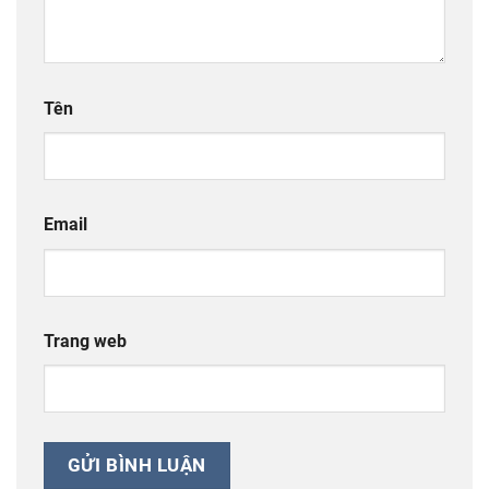
Tên
Email
Trang web