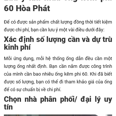
60 Hòa Phát
Để có được sản phẩm chất lượng đồng thời tiết kiệm
được chi phí, bạn cần lưu ý một vài điều dưới đây:
Xác định số lượng cần và dự trù
kinh phí
Mỗi ứng dụng, mỗi hệ thống ống dẫn đều cần một
lượng ống nhất định. Bạn cần nắm được công trình
của mình cần bao nhiêu ống kẽm phi 60. Khi đã biết
được số lượng, bạn có thể đi tham khảo giá của ống
để có sự chuẩn bị về chi phí.
Chọn nhà phân phối/ đại lý uy
tín