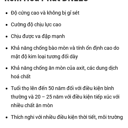
Độ cứng cao và không bị gỉ sét
Cường độ chịu lực cao
Chịu được va đập mạnh
Khả năng chống bào mòn và tính ổn định cao do
mật độ kim loại tương đối dày
Khả năng chống ăn mòn của axit, các dung dịch
hoá chất
Tuổi thọ lên đến 50 năm đối với điều kiện bình
thường và 20 – 25 năm với điều kiện tiếp xúc với
nhiều chất ăn mòn
Thích nghi với nhiều điều kiện thời tiết, môi trường