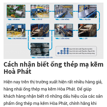
Cách nhận biết ống thép mạ kẽm
Hoà Phát
Hiện nay trên thị trường xuất hiện rất nhiều hàng giả,
hàng nhái ống thép mạ kẽm Hòa Phát. Để giúp
khách hàng nhận biết rõ những dấu hiệu của các sản
phẩm ống thép mạ kẽm Hòa Phát, chính hãng khi