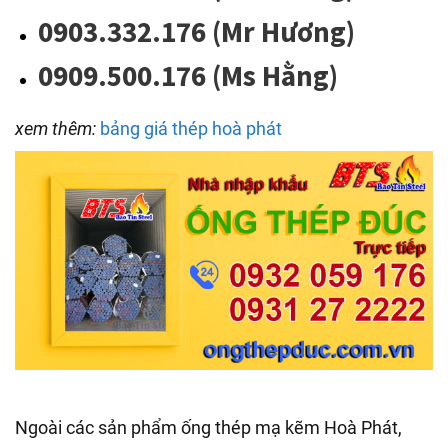
0903.332.176 (Mr Hương)
0909.500.176 (Ms Hằng)
xem thêm:
bảng giá thép hoà phát
Ngoài các sản phẩm ống thép mạ kẽm Hoà Phát,