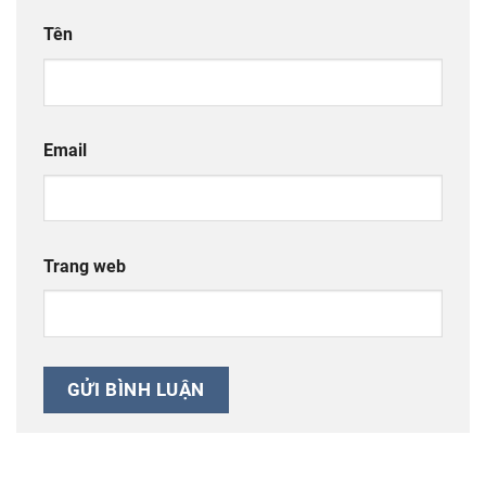
Tên
Email
Trang web