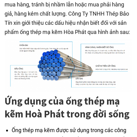
mua hàng, tránh bị nhầm lẫn hoặc mua phải hàng
giả, hàng kém chất lượng. Công Ty TNHH Thép Bảo
Tín xin giới thiệu các dấu hiệu nhận biết đối với sản
phẩm ống thép mạ kẽm Hòa Phát qua hình ảnh sau:
Ứng dụng của ống thép mạ
kẽm Hoà Phát trong đời sống
Ống thép mạ kẽm được sử dụng trong các công