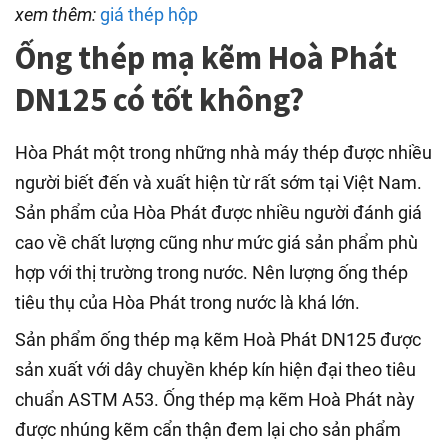
xem thêm:
giá thép hộp
Ống thép mạ kẽm Hoà Phát
DN125 có tốt không?
Hòa Phát một trong những nhà máy thép được nhiều
người biết đến và xuất hiện từ rất sớm tại Việt Nam.
Sản phẩm của Hòa Phát được nhiều người đánh giá
cao về chất lượng cũng như mức giá sản phẩm phù
hợp với thị trường trong nước. Nên lượng ống thép
tiêu thụ của Hòa Phát trong nước là khá lớn.
Sản phẩm ống thép mạ kẽm Hoà Phát DN125 được
sản xuất với dây chuyền khép kín hiện đại theo tiêu
chuẩn ASTM A53. Ống thép mạ kẽm Hoà Phát này
được nhúng kẽm cẩn thận đem lại cho sản phẩm