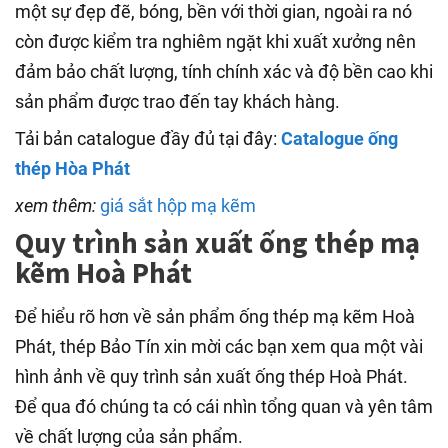
một sự đẹp đẽ, bóng, bền với thời gian, ngoài ra nó
còn được kiểm tra nghiêm ngặt khi xuất xưởng nên
đảm bảo chất lượng, tính chính xác và độ bền cao khi
sản phẩm được trao đến tay khách hàng.
Tải bản catalogue đầy đủ tại đây:
Catalogue ống
thép Hòa Phát
xem thêm:
giá sắt hộp mạ kẽm
Quy trình sản xuất ống thép mạ
kẽm Hoà Phát
Để hiểu rõ hơn về sản phẩm ống thép mạ kẽm Hoà
Phát, thép Bảo Tín xin mời các bạn xem qua một vài
hình ảnh về quy trình sản xuất ống thép Hoà Phát.
Để qua đó chúng ta có cái nhìn tổng quan và yên tâm
về chất lượng của sản phẩm.