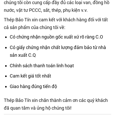
chúng tôi còn cung cấp đầy đủ các loại van, đồng hồ
nước, vật tư PCCC, sắt, thép, phụ kiện v.v.
Thép Bảo Tín xin cam kết với khách hàng đối với tất
cả sản phẩm của chúng tôi về:
Có chứng nhận nguồn gốc xuất xứ rõ ràng C.O
Có giấy chứng nhận chất lượng đảm bảo từ nhà
sản xuất C.Q
Chính sách thanh toán linh hoạt
Cam kết giá tốt nhất
Giao hàng đúng tiến độ
Thép Bảo Tín xin chân thành cảm ơn các quý khách
đã quan tâm và ủng hộ chúng tôi!