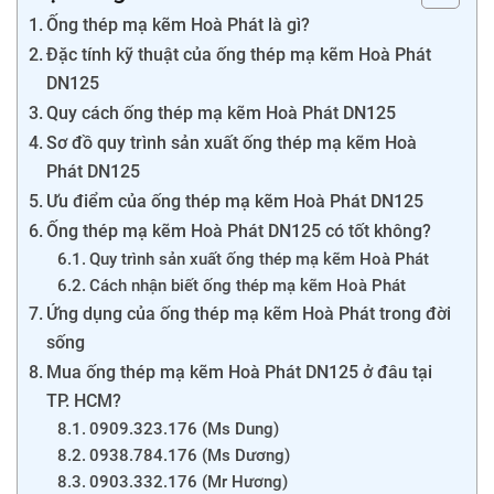
Ống thép mạ kẽm Hoà Phát là gì?
Đặc tính kỹ thuật của ống thép mạ kẽm Hoà Phát
DN125
Quy cách ống thép mạ kẽm Hoà Phát DN125
Sơ đồ quy trình sản xuất ống thép mạ kẽm Hoà
Phát DN125
Ưu điểm của ống thép mạ kẽm Hoà Phát DN125
Ống thép mạ kẽm Hoà Phát DN125 có tốt không?
Quy trình sản xuất ống thép mạ kẽm Hoà Phát
Cách nhận biết ống thép mạ kẽm Hoà Phát
Ứng dụng của ống thép mạ kẽm Hoà Phát trong đời
sống
Mua ống thép mạ kẽm Hoà Phát DN125 ở đâu tại
TP. HCM?
0909.323.176 (Ms Dung)
0938.784.176 (Ms Dương)
0903.332.176 (Mr Hương)