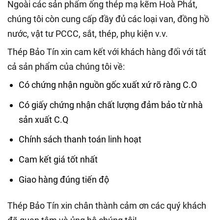
Ngoài các sản phẩm ống thép mạ kẽm Hoà Phát,
chúng tôi còn cung cấp đầy đủ các loại van, đồng hồ
nước, vật tư PCCC, sắt, thép, phụ kiện v.v.
Thép Bảo Tín xin cam kết với khách hàng đối với tất
cả sản phẩm của chúng tôi về:
Có chứng nhận nguồn gốc xuất xứ rõ ràng C.O
Có giấy chứng nhận chất lượng đảm bảo từ nhà
sản xuất C.Q
Chính sách thanh toán linh hoạt
Cam kết giá tốt nhất
Giao hàng đúng tiến độ
Thép Bảo Tín xin chân thành cảm ơn các quý khách