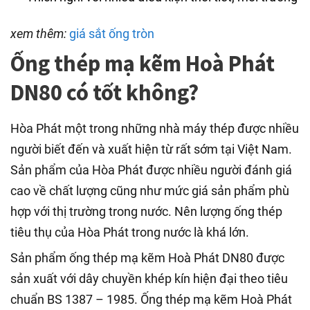
xem thêm:
giá sắt ống tròn
Ống thép mạ kẽm Hoà Phát
DN80 có tốt không?
Hòa Phát một trong những nhà máy thép được nhiều
người biết đến và xuất hiện từ rất sớm tại Việt Nam.
Sản phẩm của Hòa Phát được nhiều người đánh giá
cao về chất lượng cũng như mức giá sản phẩm phù
hợp với thị trường trong nước. Nên lượng ống thép
tiêu thụ của Hòa Phát trong nước là khá lớn.
Sản phẩm ống thép mạ kẽm Hoà Phát DN80 được
sản xuất với dây chuyền khép kín hiện đại theo tiêu
chuẩn BS 1387 – 1985. Ống thép mạ kẽm Hoà Phát