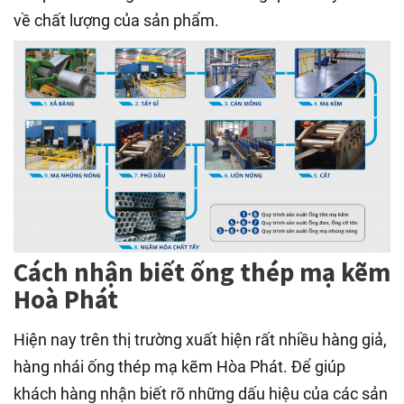
về chất lượng của sản phẩm.
Cách nhận biết ống thép mạ kẽm
Hoà Phát
Hiện nay trên thị trường xuất hiện rất nhiều hàng giả,
hàng nhái ống thép mạ kẽm Hòa Phát. Để giúp
khách hàng nhận biết rõ những dấu hiệu của các sản