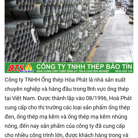
Công ty TNHH Ống thép Hòa Phát là nhà sản xuất
chuyên nghiệp và hàng đầu trong lĩnh vực ống thép
tại Việt Nam. Được thành lập vào 08/1996, Hoà Phát
cung cấp cho thị trường các loại sản phẩm ống thép
đen, ống thép mạ kẽm và ống thép mạ kẽm nhúng
nóng, đến nay sản phẩm của công ty đã cung cấp
cho nhiều công trình lớn, được khách hàng trong và