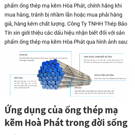
phẩm ống thép mạ kẽm Hòa Phát, chính hãng khi
mua hàng, tránh bị nhầm lẫn hoặc mua phải hàng
giả, hàng kém chất lượng. Công Ty TNHH Thép Bảo
Tín xin giới thiệu các dấu hiệu nhận biết đối với sản
phẩm ống thép mạ kẽm Hòa Phát qua hình ảnh sau:
Ứng dụng của ống thép mạ
kẽm Hoà Phát trong đời sống