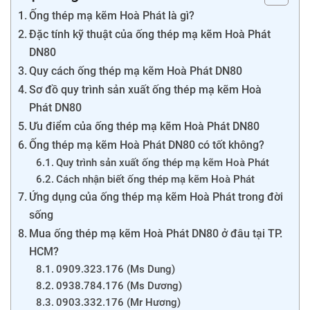
Ống thép mạ kẽm Hoà Phát là gì?
Đặc tính kỹ thuật của ống thép mạ kẽm Hoà Phát
DN80
Quy cách ống thép mạ kẽm Hoà Phát DN80
Sơ đồ quy trình sản xuất ống thép mạ kẽm Hoà
Phát DN80
Ưu điểm của ống thép mạ kẽm Hoà Phát DN80
Ống thép mạ kẽm Hoà Phát DN80 có tốt không?
Quy trình sản xuất ống thép mạ kẽm Hoà Phát
Cách nhận biết ống thép mạ kẽm Hoà Phát
Ứng dụng của ống thép mạ kẽm Hoà Phát trong đời
sống
Mua ống thép mạ kẽm Hoà Phát DN80 ở đâu tại TP.
HCM?
0909.323.176 (Ms Dung)
0938.784.176 (Ms Dương)
0903.332.176 (Mr Hương)