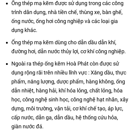
Ống thép mạ kẽm được sử dụng trong các công
trình dân dụng, nhà tiền chế, thùng xe, bàn ghế,
ống nước, ống hơi công nghiệp và các loại gia
dụng khác.
Ống thép mạ kẽm dùng cho dẫn dầu dẫn khí,
đường hơi, dẫn nước thủy lợi, cơ khí công nghiệp.
Ngoài ra thép ống kẽm Hoà Phát còn được sử
dụng rộng rãi trên nhiều lĩnh vực : Xăng dầu, thực
phẩm, năng lượng, dược phẩm, hàng không, ống
dẫn nhiệt, hàng hải, khí hóa lỏng, chất lỏng, hóa
học, công nghệ sinh học, công nghệ hạt nhân, xây
dựng, môi trường, vận tải, cơ khí chế tạo, áp lực,
cấp nước, dẫn ga, dẫn dầu, hệ thống cứu hỏa,
giàn nước đá.