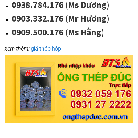
0938.784.176 (Ms Dương)
0903.332.176 (Mr Hương)
0909.500.176 (Ms Hằng)
xem thêm:
giá thép hộp