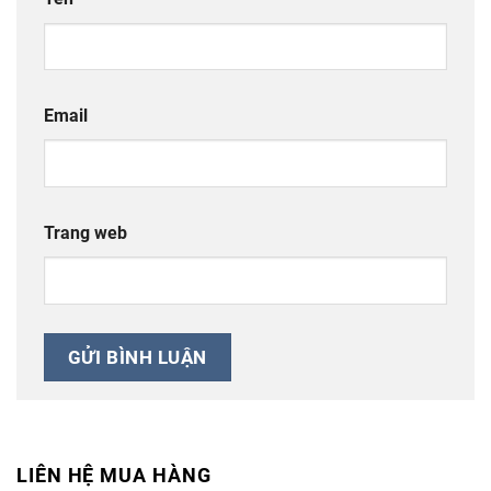
Email
Trang web
LIÊN HỆ MUA HÀNG