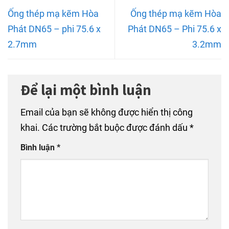
Ống thép mạ kẽm Hòa
Ống thép mạ kẽm Hòa
Phát DN65 – phi 75.6 x
Phát DN65 – Phi 75.6 x
2.7mm
3.2mm
Để lại một bình luận
Email của bạn sẽ không được hiển thị công
khai.
Các trường bắt buộc được đánh dấu
*
Bình luận
*