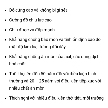
Độ cứng cao và không bị gỉ sét
Cường độ chịu lực cao
Chịu được va đập mạnh
Khả năng chống bào mòn và tính ổn định cao do
mật độ kim loại tương đối dày
Khả năng chống ăn mòn của axit, các dung dịch
hoá chất
Tuổi thọ lên đến 50 năm đối với điều kiện bình
thường và 20 – 25 năm với điều kiện tiếp xúc với
nhiều chất ăn mòn
Thích nghi với nhiều điều kiện thời tiết, môi trường