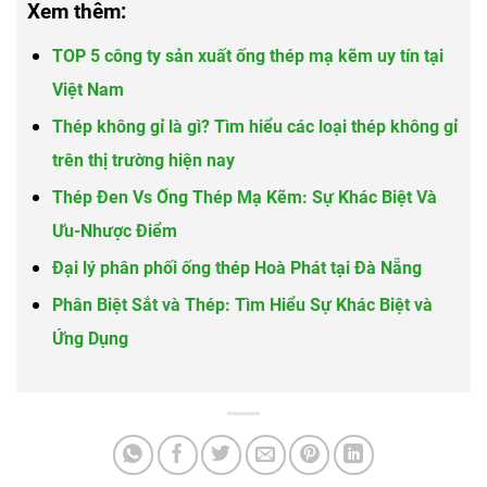
Xem thêm:
TOP 5 công ty sản xuất ống thép mạ kẽm uy tín tại
Việt Nam
Thép không gỉ là gì? Tìm hiểu các loại thép không gỉ
trên thị trường hiện nay
Thép Đen Vs Ống Thép Mạ Kẽm: Sự Khác Biệt Và
Ưu-Nhược Điểm
Đại lý phân phối ống thép Hoà Phát tại Đà Nẵng
Phân Biệt Sắt và Thép: Tìm Hiểu Sự Khác Biệt và
Ứng Dụng