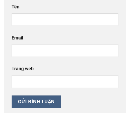
Tên
Email
Trang web