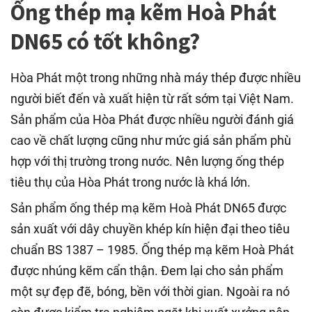
Ống thép mạ kẽm Hoà Phát
DN65 có tốt không?
Hòa Phát một trong những nhà máy thép được nhiều
người biết đến và xuất hiện từ rất sớm tại Việt Nam.
Sản phẩm của Hòa Phát được nhiều người đánh giá
cao về chất lượng cũng như mức giá sản phẩm phù
hợp với thị trường trong nước. Nên lượng ống thép
tiêu thụ của Hòa Phát trong nước là khá lớn.
Sản phẩm ống thép mạ kẽm Hoà Phát DN65 được
sản xuất với dây chuyền khép kín hiện đại theo tiêu
chuẩn BS 1387 – 1985. Ống thép mạ kẽm Hoà Phát
được nhúng kẽm cẩn thận. Đem lại cho sản phẩm
một sự đẹp đẽ, bóng, bền với thời gian. Ngoài ra nó