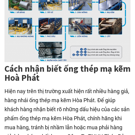
Cách nhận biết ống thép mạ kẽm
Hoà Phát
Hiện nay trên thị trường xuất hiện rất nhiều hàng giả,
hàng nhái ống thép mạ kẽm Hòa Phát. Để giúp
khách hàng nhận biết rõ những dấu hiệu của các sản
phẩm ống thép mạ kẽm Hòa Phát, chính hãng khi
mua hàng, tránh bị nhầm lẫn hoặc mua phải hàng