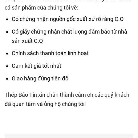
cả sản phẩm của chúng tôi về:
Có chứng nhận nguồn gốc xuất xứ rõ ràng C.O
Có giấy chứng nhận chất lượng đảm bảo từ nhà
sản xuất C.Q
Chính sách thanh toán linh hoạt
Cam kết giá tốt nhất
Giao hàng đúng tiến độ
Thép Bảo Tín xin chân thành cảm ơn các quý khách
đã quan tâm và ủng hộ chúng tôi!