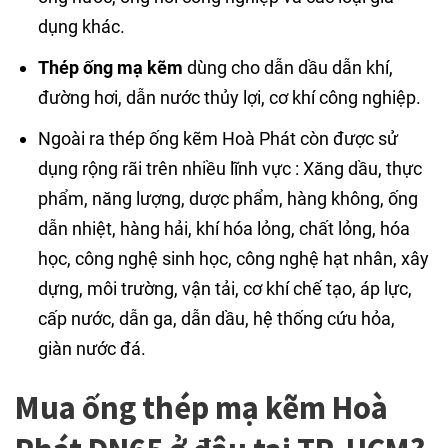
dụng khác.
Thép ống mạ kẽm
dùng cho dẫn dầu dẫn khí,
đường hơi, dẫn nước thủy lợi, cơ khí công nghiệp.
Ngoài ra thép ống kẽm Hoà Phát còn được sử
dụng rộng rãi trên nhiều lĩnh vực : Xăng dầu, thực
phẩm, năng lượng, dược phẩm, hàng không, ống
dẫn nhiệt, hàng hải, khí hóa lỏng, chất lỏng, hóa
học, công nghệ sinh học, công nghệ hạt nhân, xây
dựng, môi trường, vận tải, cơ khí chế tạo, áp lực,
cấp nước, dẫn ga, dẫn dầu, hệ thống cứu hỏa,
giàn nước đá.
Mua ống thép mạ kẽm Hoà