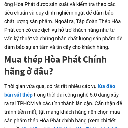
ống Hòa Phát được sản xuất và kiểm tra theo các
tiêu chuẩn và quy định nghiêm ngặt để đảm bảo
chất lượng sản phẩm. Ngoài ra, Tập đoàn Thép Hòa
Phát còn có các dịch vụ hỗ trợ khách hàng như tư
vấn kỹ thuật và chứng nhận chất lượng sản phẩm để
đảm bảo sự an tâm và tin cậy cho khách hàng.
Mua thép Hòa Phát Chính
hãng ở đâu?
Thời gian vừa qua, có rất rất nhiều các vụ
lừa đảo
bán sắt thép
trong thời đại công nghê 5.0 đang xảy
ra tại TPHCM và các tỉnh thành lân cận. Cẩn thận để
tránh tiền mất, tật mang khách hàng nên chọn mua
sản phẩm thép Hòa Phát chính hãng (xem chi tiết