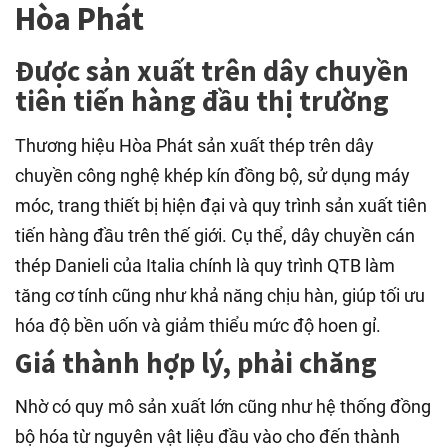
Hòa Phát
Được sản xuất trên dây chuyền
tiên tiến hàng đầu thị trường
Thương hiệu Hòa Phát sản xuất thép trên dây
chuyền công nghệ khép kín đồng bộ, sử dụng máy
móc, trang thiết bị hiện đại và quy trình sản xuất tiên
tiến hàng đầu trên thế giới. Cụ thể, dây chuyền cán
thép Danieli của Italia chính là quy trình QTB làm
tăng cơ tính cũng như khả năng chịu hàn, giúp tối ưu
hóa độ bền uốn và giảm thiểu mức độ hoen gỉ.
Giá thành hợp lý, phải chăng
Nhờ có quy mô sản xuất lớn cũng như hệ thống đồng
bộ hóa từ nguyên vật liệu đầu vào cho đến thành