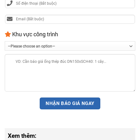
Khu vực công trình
Xem thêm: