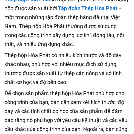
hộp được sản xuất bởi
Tập đoàn Thép Hòa Phát
–
một trong những tập đoàn thép hàng đầu tại Việt
Nam. Thép hộp Hòa Phát thường được sử dụng
trong các công trình xây dựng, cơ khí, đóng tàu, nội
thất, và nhiều ứng dụng khác.
Thép hộp Hòa Phát có nhiều kích thước và độ dày
khác nhau, phù hợp với nhiều mục đích sử dụng,
thường được sản xuất từ thép cán nóng và có tính
chất cơ học và độ bền cao.
Để chọn sản phẩm thép hộp Hòa Phát phù hợp cho
công trình của bạn, bạn cần xem xét kích thước, độ
dày và các tính chất cơ học của sản phẩm để đảm
bảo rằng nó phù hợp với yêu cầu kỹ thuật và các yêu
cầu khác của công trình của bạn. Ngoài ra, bạn cũng