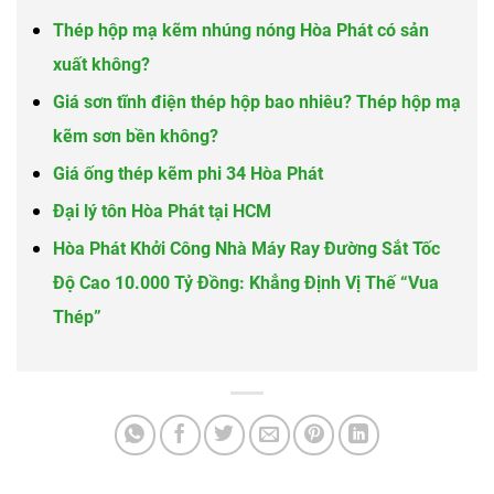
Thép hộp mạ kẽm nhúng nóng Hòa Phát có sản
xuất không?
Giá sơn tĩnh điện thép hộp bao nhiêu? Thép hộp mạ
kẽm sơn bền không?
Giá ống thép kẽm phi 34 Hòa Phát
Đại lý tôn Hòa Phát tại HCM
Hòa Phát Khởi Công Nhà Máy Ray Đường Sắt Tốc
Độ Cao 10.000 Tỷ Đồng: Khẳng Định Vị Thế “Vua
Thép”