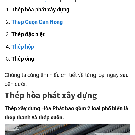
Thép hòa phát xây dựng
Thép Cuộn Cán Nóng
Thép đặc biệt
Thép hộp
Thép ống
Chúng ta cùng tìm hiểu chi tiết về từng loại ngay sau
bên dưới.
Thép hòa phát xây dựng
Thép xây dựng Hòa Phát bao gồm 2 loại phổ biến là
thép thanh và thép cuộn.