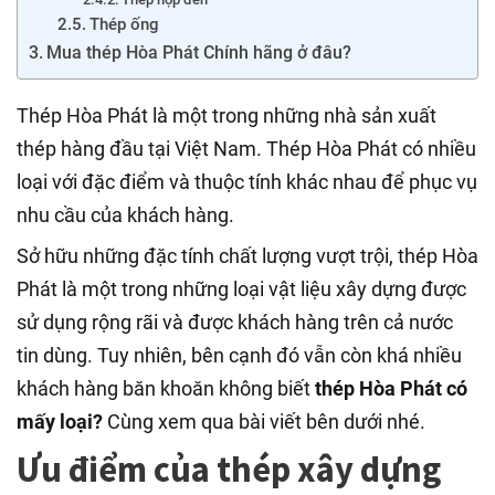
Thép ống
Mua thép Hòa Phát Chính hãng ở đâu?
Thép Hòa Phát là một trong những nhà sản xuất
thép hàng đầu tại Việt Nam. Thép Hòa Phát có nhiều
loại với đặc điểm và thuộc tính khác nhau để phục vụ
nhu cầu của khách hàng.
Sở hữu những đặc tính chất lượng vượt trội, thép Hòa
Phát là một trong những loại vật liệu xây dựng được
sử dụng rộng rãi và được khách hàng trên cả nước
tin dùng. Tuy nhiên, bên cạnh đó vẫn còn khá nhiều
khách hàng băn khoăn không biết
thép Hòa Phát có
mấy loại?
Cùng xem qua bài viết bên dưới nhé.
Ưu điểm của thép xây dựng