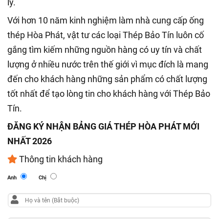
lý.
Với hơn 10 năm kinh nghiệm làm nhà cung cấp ống
thép Hòa Phát, vật tư các loại Thép Bảo Tín luôn cố
gắng tìm kiếm những nguồn hàng có uy tín và chất
lượng ở nhiều nước trên thế giới vì mục đích là mang
đến cho khách hàng những sản phẩm có chất lượng
tốt nhất để tạo lòng tin cho khách hàng với Thép Bảo
Tín.
ĐĂNG KÝ NHẬN BẢNG GIÁ THÉP HÒA PHÁT MỚI
NHẤT 2026
Thông tin khách hàng
Anh
Chị