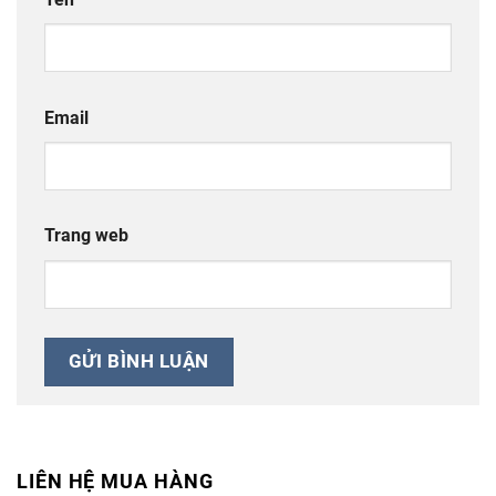
Email
Trang web
LIÊN HỆ MUA HÀNG