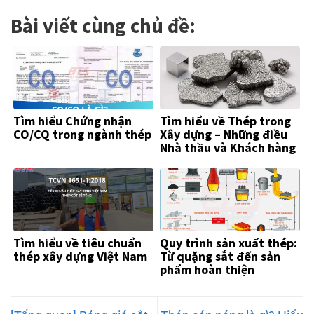
Bài viết cùng chủ đề:
Tìm hiểu Chứng nhận
Tìm hiểu về Thép trong
CO/CQ trong ngành thép
Xây dựng – Những điều
Nhà thầu và Khách hàng
Cần Biết
Tìm hiểu về tiêu chuẩn
Quy trình sản xuất thép:
thép xây dựng Việt Nam
Từ quặng sắt đến sản
phẩm hoàn thiện