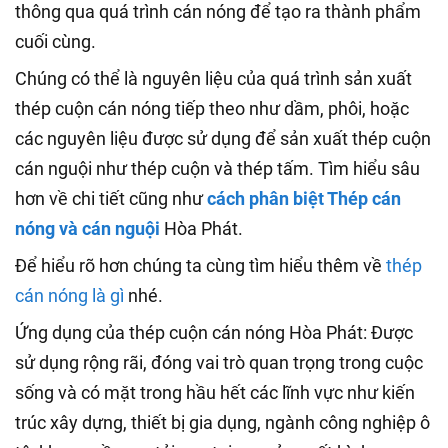
thông qua quá trình cán nóng để tạo ra thành phẩm
cuối cùng.
Chúng có thể là nguyên liệu của quá trình sản xuất
thép cuộn cán nóng tiếp theo như dầm, phôi, hoặc
các nguyên liệu được sử dụng để sản xuất thép cuộn
cán nguội như thép cuộn và thép tấm. Tìm hiểu sâu
hơn về chi tiết cũng như
cách phân biệt Thép cán
nóng và cán nguội
Hòa Phát.
Để hiểu rõ hơn chúng ta cùng tìm hiểu thêm về
thép
cán nóng là gì
nhé.
Ứng dụng của thép cuộn cán nóng Hòa Phát: Được
sử dụng rộng rãi, đóng vai trò quan trọng trong cuộc
sống và có mặt trong hầu hết các lĩnh vực như kiến
trúc xây dựng, thiết bị gia dụng, ngành công nghiệp ô