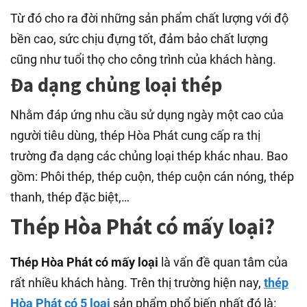
Từ đó cho ra đời những sản phẩm chất lượng với độ
bền cao, sức chịu đựng tốt, đảm bảo chất lượng
cũng như tuổi thọ cho công trình của khách hàng.
Đa dạng chủng loại thép
Nhằm đáp ứng nhu cầu sử dụng ngày một cao của
người tiêu dùng, thép Hòa Phát cung cấp ra thị
trường đa dạng các chủng loại thép khác nhau. Bao
gồm: Phôi thép, thép cuộn, thép cuộn cán nóng, thép
thanh, thép đặc biệt,…
Thép Hòa Phát có mấy loại?
Thép Hòa Phát có mấy loại
là vấn đề quan tâm của
rất nhiều khách hàng. Trên thị trường hiện nay,
thép
Hòa Phát có 5 loại
sản phẩm phổ biến nhất đó là: