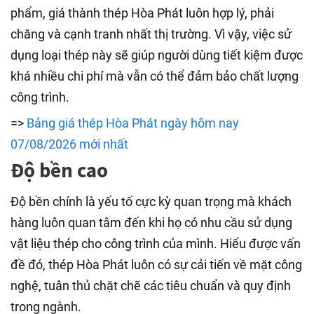
phẩm, giá thành thép Hòa Phát luôn hợp lý, phải
chăng và cạnh tranh nhất thị trường. Vì vậy, việc sử
dụng loại thép này sẽ giúp người dùng tiết kiệm được
khá nhiều chi phí mà vẫn có thể đảm bảo chất lượng
công trình.
=>
Bảng giá thép Hòa Phát ngày hôm nay
07/08/2026 mới nhất
Độ bền cao
Độ bền chính là yếu tố cực kỳ quan trọng mà khách
hàng luôn quan tâm đến khi họ có nhu cầu sử dụng
vật liệu thép cho công trình của mình. Hiểu được vấn
đề đó, thép Hòa Phát luôn có sự cải tiến về mặt công
nghệ, tuân thủ chặt chẽ các tiêu chuẩn và quy định
trong ngành.