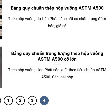
Bảng quy chuẩn thép hộp vuông ASTM A500
Thép hộp vuông do Hòa Phát sản xuất có chất lượng đảm
bảo, giá cả
Bảng quy chuẩn trọng lượng thép hộp vuông
ASTM A500 cỡ lớn
Thép hộp vuông Hòa Phát sản xuất theo tiêu chuẩn ASTM
A500. Các loại hộp
1
2
3
4