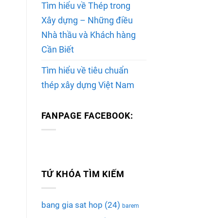
Tìm hiểu về Thép trong
Xây dựng – Những điều
Nhà thầu và Khách hàng
Cần Biết
Tìm hiểu về tiêu chuẩn
thép xây dựng Việt Nam
FANPAGE FACEBOOK:
TỨ KHÓA TÌM KIẾM
bang gia sat hop
(24)
barem