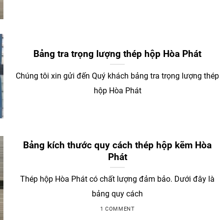
Bảng tra trọng lượng thép hộp Hòa Phát
Chúng tôi xin gửi đến Quý khách bảng tra trọng lượng thép
hộp Hòa Phát
Bảng kích thước quy cách thép hộp kẽm Hòa
Phát
Thép hộp Hòa Phát có chất lượng đảm bảo. Dưới đây là
bảng quy cách
1 COMMENT