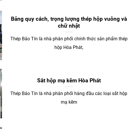
Bảng quy cách, trọng lượng thép hộp vuông và
chữ nhật
Thép Bảo Tín là nhà phân phối chính thức sản phẩm thép
hộp Hòa Phát,
Sắt hộp mạ kẽm Hòa Phát
Thép Bảo Tín là nhà phân phối hàng đầu các loại sắt hộp
mạ kẽm