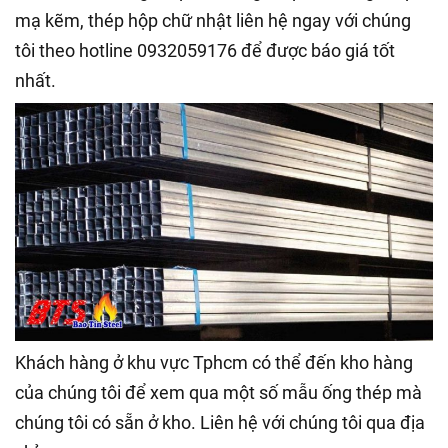
mạ kẽm, thép hộp chữ nhật liên hệ ngay với chúng
tôi theo hotline 0932059176 để được báo giá tốt
nhất.
Khách hàng ở khu vực Tphcm có thể đến kho hàng
của chúng tôi để xem qua một số mẫu ống thép mà
chúng tôi có sẵn ở kho. Liên hệ với chúng tôi qua địa