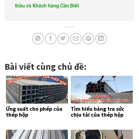
thầu và Khách hàng Cần Biết
Bài viết cùng chủ đề:
Ứng suất cho phép của
Tìm hiểu bảng tra sức
thép hộp
chịu tải của thép hộp