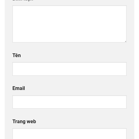
Tên
Email
Trang web