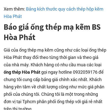
Xem thêm:
Bảng kích thước quy cách thép hộp kẽm
Hòa Phát
Báo giá ống thép mạ kẽm BS
Hòa Phát
Giá của ống thép mạ kẽm cũng như các loại ống thép
Hòa Phát thay đổi theo từng thời gian và theo giá
của nhà máy. Khách hàng có nhu cầu mua các loại
ống thép Hòa Phát
gọi ngay hotline 0932059176 để
chung tôi cung cấp bảng giá chính xác nhất. Khách
hàng yên tâm về chất lượng cũng như mức giá phân
phối của chúng tôi. Chúng tôi là một trong những
đơn vị tại Tphcm phân phối ống thép với giá rẻ nhất
trên thị trường.