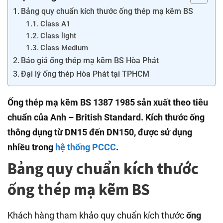
Bảng quy chuẩn kích thước ống thép mạ kẽm BS
Class A1
Class light
Class Medium
Báo giá ống thép mạ kẽm BS Hòa Phát
Đại lý ống thép Hòa Phát tại TPHCM
Ống thép mạ kẽm BS 1387 1985 sản xuất theo tiêu
chuẩn của Anh – British Standard. Kích thước ống
thông dụng từ DN15 đến DN150, được sử dụng
nhiều trong
hệ thống PCCC
.
Bảng quy chuẩn kích thước
ống thép mạ kẽm BS
Khách hàng tham khảo quy chuẩn kích thước
ống