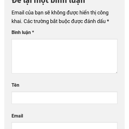
Email của bạn sẽ không được hiển thị công
khai.
Các trường bắt buộc được đánh dấu
*
Bình luận
*
Tên
Email