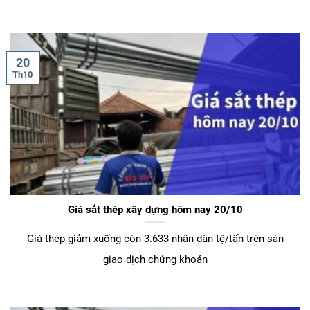
20
Th10
Giá sắt thép xây dựng hôm nay 20/10
Giá thép giảm xuống còn 3.633 nhân dân tệ/tấn trên sàn
giao dịch chứng khoán