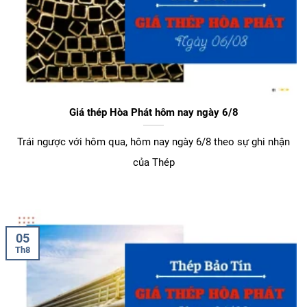
Giá thép Hòa Phát hôm nay ngày 6/8
Trái ngược với hôm qua, hôm nay ngày 6/8 theo sự ghi nhận
của Thép
05
Th8