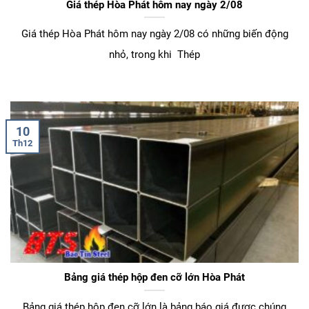
Giá thép Hòa Phát hôm nay ngày 2/08
Giá thép Hòa Phát hôm nay ngày 2/08 có những biến động
nhỏ, trong khi Thép
10
Th12
Bảng giá thép hộp đen cỡ lớn Hòa Phát
Bảng giá thép hộp đen cỡ lớn là bảng báo giá được chúng