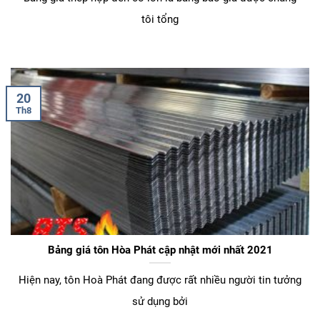
tôi tổng
20
Th8
Bảng giá tôn Hòa Phát cập nhật mới nhất 2021
Hiện nay, tôn Hoà Phát đang được rất nhiều người tin tưởng
sử dụng bởi