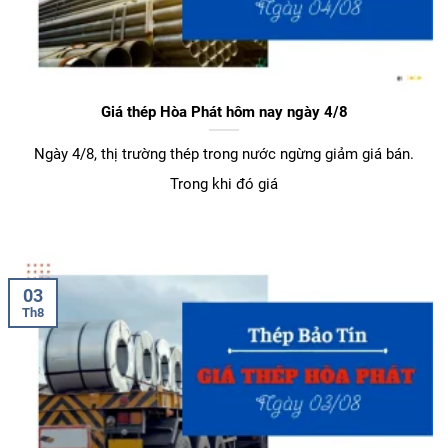
Giá thép Hòa Phát hôm nay ngày 4/8
Ngày 4/8, thị trường thép trong nước ngừng giảm giá bán.
Trong khi đó giá
03
Th8