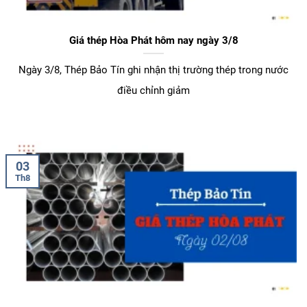
Giá thép Hòa Phát hôm nay ngày 3/8
Ngày 3/8, Thép Bảo Tín ghi nhận thị trường thép trong nước
điều chỉnh giảm
03
Th8