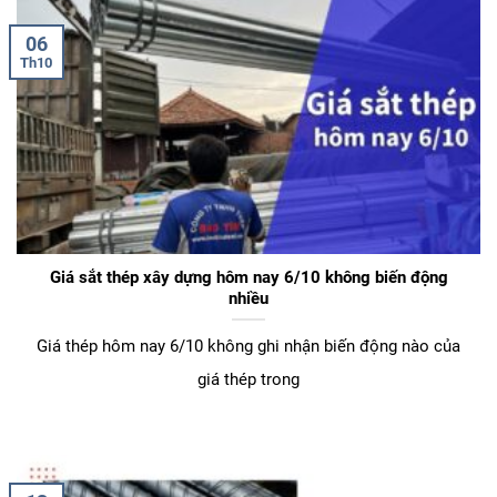
06
Th10
Giá sắt thép xây dựng hôm nay 6/10 không biến động
nhiều
Giá thép hôm nay 6/10 không ghi nhận biến động nào của
giá thép trong