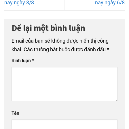
nay ngày 3/8
nay ngày 6/8
Để lại một bình luận
Email của bạn sẽ không được hiển thị công
khai.
Các trường bắt buộc được đánh dấu
*
Bình luận
*
Tên