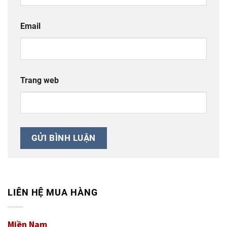
Email
Trang web
LIÊN HỆ MUA HÀNG
Miền Nam