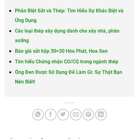
Phân Biệt Sắt và Thép: Tìm Hiểu Sự Khác Biệt và
Ứng Dụng
Các loại thép xây dựng dành cho xây nhà, phân
xưởng
Báo giá sắt hộp 30×30 Hòa Phát, Hoa Sen
Tìm hiểu Chứng nhận CO/CQ trong ngành thép
Ống Đen Được Sử Dụng Để Làm Gì: Sự Thật Bạn
Nên Biết!