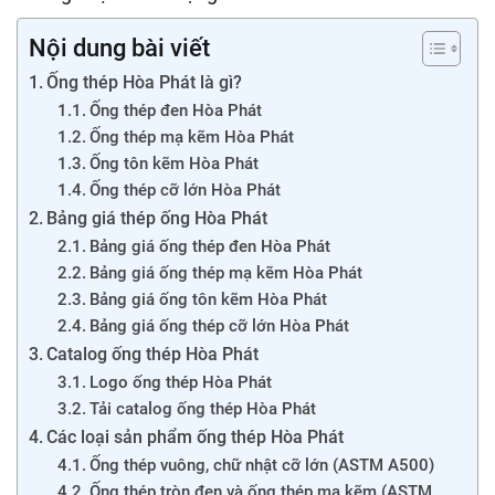
Nội dung bài viết
Ống thép Hòa Phát là gì?
Ống thép đen Hòa Phát
Ống thép mạ kẽm Hòa Phát
Ống tôn kẽm Hòa Phát
Ống thép cỡ lớn Hòa Phát
Bảng giá thép ống Hòa Phát
Bảng giá ống thép đen Hòa Phát
Bảng giá ống thép mạ kẽm Hòa Phát
Bảng giá ống tôn kẽm Hòa Phát
Bảng giá ống thép cỡ lớn Hòa Phát
Catalog ống thép Hòa Phát
Logo ống thép Hòa Phát
Tải catalog ống thép Hòa Phát
Các loại sản phẩm ống thép Hòa Phát
Ống thép vuông, chữ nhật cỡ lớn (ASTM A500)
Ống thép tròn đen và ống thép mạ kẽm (ASTM