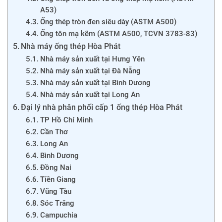
A53)
Ống thép tròn đen siêu dày (ASTM A500)
Ống tôn mạ kẽm (ASTM A500, TCVN 3783-83)
Nhà máy ống thép Hòa Phát
Nhà máy sản xuất tại Hưng Yên
Nhà máy sản xuất tại Đà Nẵng
Nhà máy sản xuất tại Bình Dương
Nhà máy sản xuất tại Long An
Đại lý nhà phân phối cấp 1 ống thép Hòa Phát
TP Hồ Chí Minh
Cần Thơ
Long An
Bình Dương
Đồng Nai
Tiền Giang
Vũng Tàu
Sóc Trăng
Campuchia