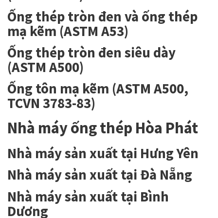
Ống thép tròn đen và ống thép
mạ kẽm (ASTM A53)
Ống thép tròn đen siêu dày
(ASTM A500)
Ống tôn mạ kẽm (ASTM A500,
TCVN 3783-83)
Nhà máy ống thép Hòa Phát
Nhà máy sản xuất tại Hưng Yên
Nhà máy sản xuất tại Đà Nẵng
Nhà máy sản xuất tại Bình
Dương