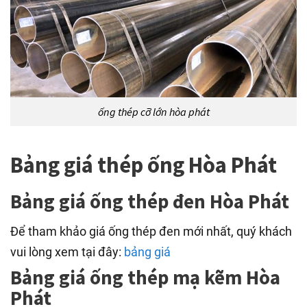
ống thép cỡ lớn hòa phát
Bảng giá thép ống Hòa Phát
Bảng giá ống thép đen Hòa Phát
Để tham khảo giá ống thép đen mới nhất, quý khách
vui lòng xem tại đây:
bảng giá
Bảng giá ống thép mạ kẽm Hòa
Phát