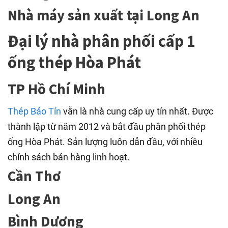
Nhà máy sản xuất tại Long An
Đại lý nhà phân phối cấp 1
ống thép Hòa Phát
TP Hồ Chí Minh
Thép Bảo Tín
vẫn là nhà cung cấp uy tín nhất. Được
thành lập từ năm 2012 và bắt đầu phân phối thép
ống Hòa Phát. Sản lượng luôn dẫn đầu, với nhiều
chính sách bán hàng linh hoạt.
Cần Thơ
Long An
Bình Dương