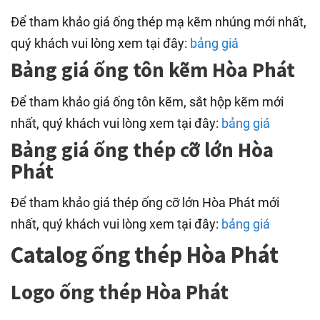
Để tham khảo giá ống thép mạ kẽm nhúng mới nhất,
quý khách vui lòng xem tại đây:
bảng giá
Bảng giá ống tôn kẽm Hòa Phát
Để tham khảo giá ống tôn kẽm, sắt hộp kẽm mới
nhất, quý khách vui lòng xem tại đây:
bảng giá
Bảng giá ống thép cỡ lớn Hòa
Phát
Để tham khảo giá thép ống cỡ lớn Hòa Phát mới
nhất, quý khách vui lòng xem tại đây:
bảng giá
Catalog ống thép Hòa Phát
Logo ống thép Hòa Phát