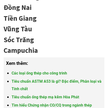
Đồng Nai
Tiền Giang
Vũng Tàu
Sóc Trăng
Campuchia
Xem thêm:
Các loại ống thép cho công trình
Tiêu chuẩn ASTM A53 là gì? Đặc điểm, Phân loại và
Tính chất
Tiêu chuẩn ống thép mạ kẽm Hòa Phát
Tìm hiểu Chứng nhận CO/CQ trong ngành thép