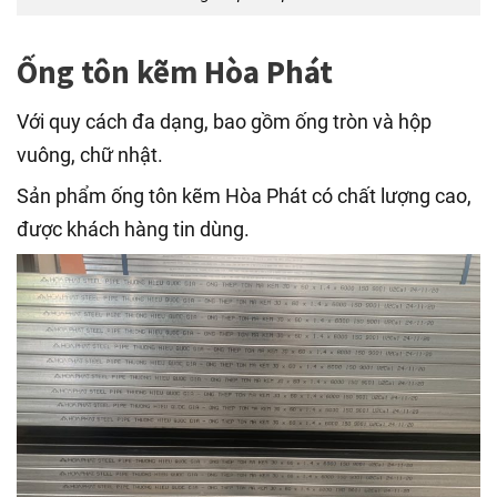
Ống tôn kẽm Hòa Phát
Với quy cách đa dạng, bao gồm ống tròn và hộp
vuông, chữ nhật.
Sản phẩm ống tôn kẽm Hòa Phát có chất lượng cao,
được khách hàng tin dùng.