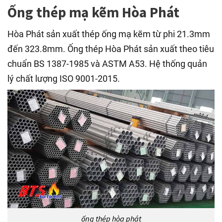
Ống thép mạ kẽm Hòa Phát
Hòa Phát sản xuất thép ống mạ kẽm từ phi 21.3mm
đến 323.8mm. Ống thép Hòa Phát sản xuất theo tiêu
chuẩn BS 1387-1985 và ASTM A53. Hệ thống quản
lý chất lượng ISO 9001-2015.
ống thép hòa phát