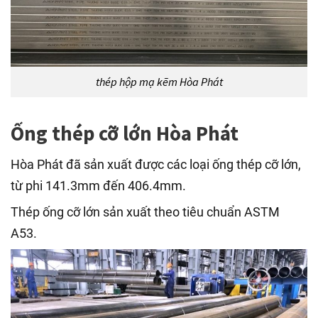
thép hộp mạ kẽm Hòa Phát
Ống thép cỡ lớn Hòa Phát
Hòa Phát đã sản xuất được các loại ống thép cỡ lớn,
từ phi 141.3mm đến 406.4mm.
Thép ống cỡ lớn sản xuất theo tiêu chuẩn ASTM
A53.