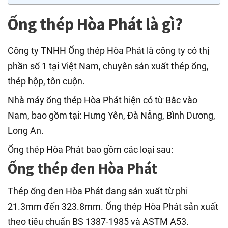
Ống thép Hòa Phát là gì?
Công ty TNHH Ống thép Hòa Phát là công ty có thị
phần số 1 tại Việt Nam, chuyên sản xuất thép ống,
thép hộp, tôn cuộn.
Nhà máy ống thép Hòa Phát hiện có từ Bắc vào
Nam, bao gồm tại: Hưng Yên, Đà Nẵng, Bình Dương,
Long An.
Ống thép Hòa Phát bao gồm các loại sau:
Ống thép đen Hòa Phát
Thép ống đen Hòa Phát đang sản xuất từ phi
21.3mm đến 323.8mm. Ống thép Hòa Phát sản xuất
theo tiêu chuẩn BS 1387-1985 và ASTM A53.