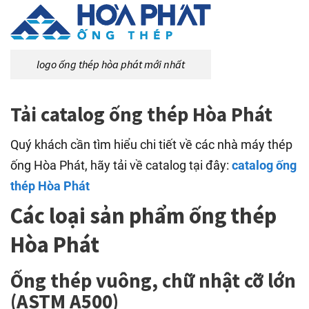
logo ống thép hòa phát mới nhất
Tải catalog ống thép Hòa Phát
Quý khách cần tìm hiểu chi tiết về các nhà máy thép
ống Hòa Phát, hãy tải về catalog tại đây:
catalog ống
thép Hòa Phát
Các loại sản phẩm ống thép
Hòa Phát
Ống thép vuông, chữ nhật cỡ lớn
(ASTM A500)