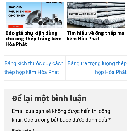
Báo giá phụ kiện dùng
Tìm hiểu về ống thép mạ
cho ống thép tráng kẽm
kẽm Hòa Phát
Hòa Phát
Bảng kích thước quy cách
Bảng tra trọng lượng thép
thép hộp kẽm Hòa Phát
hộp Hòa Phát
Để lại một bình luận
Email của bạn sẽ không được hiển thị công
khai.
Các trường bắt buộc được đánh dấu
*