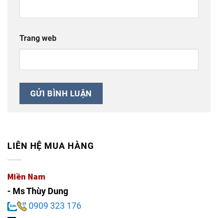
Trang web
LIÊN HỆ MUA HÀNG
Miền Nam
- Ms Thùy Dung
0909 323 176