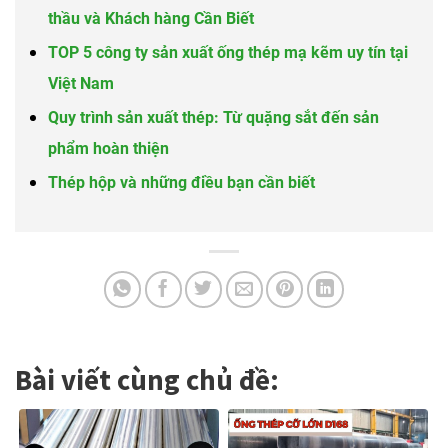
thầu và Khách hàng Cần Biết
TOP 5 công ty sản xuất ống thép mạ kẽm uy tín tại
Việt Nam
Quy trình sản xuất thép: Từ quặng sắt đến sản
phẩm hoàn thiện
Thép hộp và những điều bạn cần biết
Bài viết cùng chủ đề: