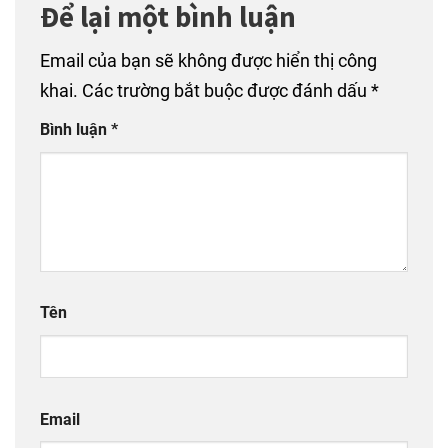
Để lại một bình luận
Email của bạn sẽ không được hiển thị công
khai.
Các trường bắt buộc được đánh dấu
*
Bình luận
*
Tên
Email