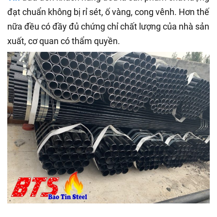
đạt chuẩn không bị rỉ sét, ố vàng, cong vênh. Hơn thế
nữa đều có đầy đủ chứng chỉ chất lượng của nhà sản
xuất, cơ quan có thẩm quyền.