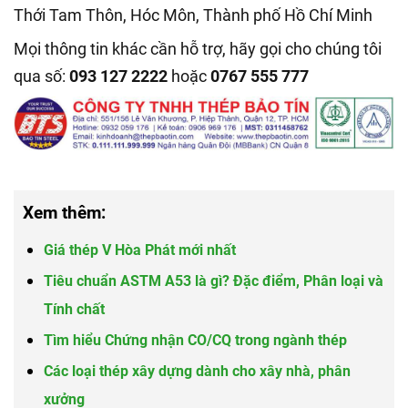
Thới Tam Thôn, Hóc Môn, Thành phố Hồ Chí Minh
Mọi thông tin khác cần hỗ trợ, hãy gọi cho chúng tôi
qua số:
093 127 2222
hoặc
0767 555 777
Xem thêm:
Giá thép V Hòa Phát mới nhất
Tiêu chuẩn ASTM A53 là gì? Đặc điểm, Phân loại và
Tính chất
Tìm hiểu Chứng nhận CO/CQ trong ngành thép
Các loại thép xây dựng dành cho xây nhà, phân
xưởng