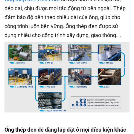
dẻo dai, chịu được mọi tác động từ bên ngoài. Thép
đảm bảo độ bền theo chiều dài của ống, giúp cho
công trình luôn bền vững. Ống thép đen được sử
dụng nhiều cho công trình xây dựng, giao thông….
Ống thép đen dễ dàng lắp đặt ở mọi điều kiện khác