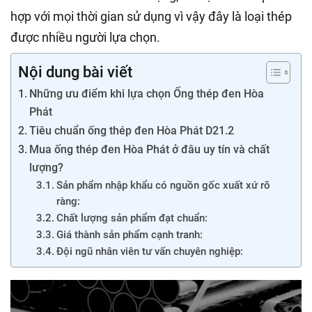
hợp với mọi thời gian sử dụng vì vậy đây là loại thép
được nhiều người lựa chọn.
Nội dung bài viết
Những ưu điểm khi lựa chọn Ống thép đen Hòa
Phát
Tiêu chuẩn ống thép đen Hòa Phát D21.2
Mua ống thép đen Hòa Phát ở đâu uy tín và chất
lượng?
Sản phẩm nhập khẩu có nguồn gốc xuất xứ rõ
ràng:
Chất lượng sản phẩm đạt chuẩn:
Giá thành sản phẩm cạnh tranh:
Đội ngũ nhân viên tư vấn chuyên nghiệp: