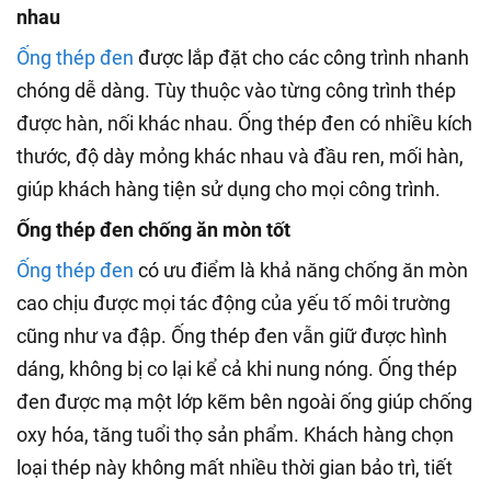
nhau
Ống thép đen
được lắp đặt cho các công trình nhanh
chóng dễ dàng. Tùy thuộc vào từng công trình thép
được hàn, nối khác nhau. Ống thép đen có nhiều kích
thước, độ dày mỏng khác nhau và đầu ren, mối hàn,
giúp khách hàng tiện sử dụng cho mọi công trình.
Ống thép đen chống ăn mòn tốt
Ống thép đen
có ưu điểm là khả năng chống ăn mòn
cao chịu được mọi tác động của yếu tố môi trường
cũng như va đập. Ống thép đen vẫn giữ được hình
dáng, không bị co lại kể cả khi nung nóng. Ống thép
đen được mạ một lớp kẽm bên ngoài ống giúp chống
oxy hóa, tăng tuổi thọ sản phẩm. Khách hàng chọn
loại thép này không mất nhiều thời gian bảo trì, tiết