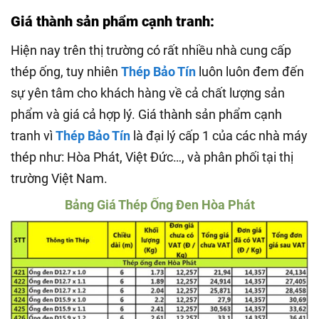
Giá thành sản phẩm cạnh tranh:
Hiện nay trên thị trường có rất nhiều nhà cung cấp
thép ống, tuy nhiên
Thép Bảo Tín
luôn luôn đem đến
sự yên tâm cho khách hàng về cả chất lượng sản
phẩm và giá cả hợp lý. Giá thành sản phẩm cạnh
tranh vì
Thép Bảo Tín
là đại lý cấp 1 của các nhà máy
thép như: Hòa Phát, Việt Đức…, và phân phối tại thị
trường Việt Nam.
Bảng Giá Thép Ống Đen Hòa Phát