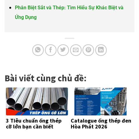
Phân Biệt Sắt và Thép: Tìm Hiểu Sự Khác Biệt và
Ứng Dụng
Bài viết cùng chủ đề:
3 Tiêu chuẩn ống thép
Catalogue ống thép đen
cỡ lớn bạn cần biết
Hòa Phát 2026