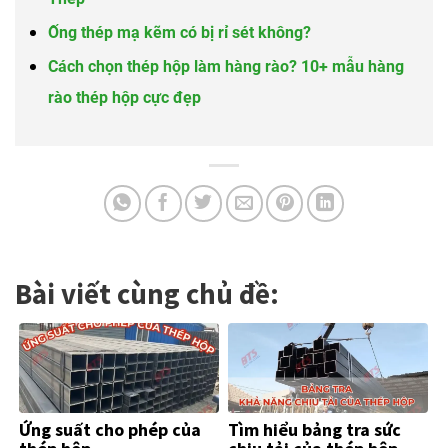
Ống thép mạ kẽm có bị rỉ sét không?
Cách chọn thép hộp làm hàng rào? 10+ mẫu hàng
rào thép hộp cực đẹp
Bài viết cùng chủ đề:
Ứng suất cho phép của
Tìm hiểu bảng tra sức