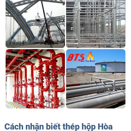
Cách nhận biết thép hộp Hòa