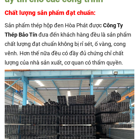
Chất lượng sản phẩm đạt chuẩn:
Sản phẩm thép hộp đen Hòa Phát được
Công Ty
Thép Bảo Tín
đưa đến khách hàng đều là sản phẩm
chất lượng đạt chuẩn không bị rỉ sét, ố vàng, cong
vênh. Hơn thế nữa đều có đầy đủ chứng chỉ chất
lượng của nhà sản xuất, cơ quan có thẩm quyền.