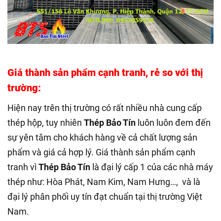
Giá thành sản phẩm cạnh tranh, rẻ so với thị
trường:
Hiện nay trên thị trường có rất nhiều nhà cung cấp
thép hộp, tuy nhiên
Thép Bảo Tín
luôn luôn đem đến
sự yên tâm cho khách hàng về cả chất lượng sản
phẩm và giá cả hợp lý. Giá thành sản phẩm cạnh
tranh vì
Thép Bảo Tín
là đại lý cấp 1 của các nhà máy
thép như: Hòa Phát, Nam Kim, Nam Hưng…, và là
đại lý phân phối uy tín đạt chuẩn tại thị trường Việt
Nam.