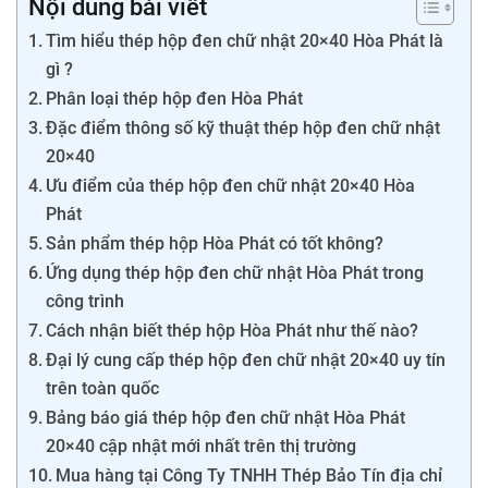
Nội dung bài viết
Tìm hiểu thép hộp đen chữ nhật 20×40 Hòa Phát là
gì ?
Phân loại thép hộp đen Hòa Phát
Đặc điểm thông số kỹ thuật thép hộp đen chữ nhật
20×40
Ưu điểm của thép hộp đen chữ nhật 20×40 Hòa
Phát
Sản phẩm thép hộp Hòa Phát có tốt không?
Ứng dụng thép hộp đen chữ nhật Hòa Phát trong
công trình
Cách nhận biết thép hộp Hòa Phát như thế nào?
Đại lý cung cấp thép hộp đen chữ nhật 20×40 uy tín
trên toàn quốc
Bảng báo giá thép hộp đen chữ nhật Hòa Phát
20×40 cập nhật mới nhất trên thị trường
Mua hàng tại Công Ty TNHH Thép Bảo Tín địa chỉ