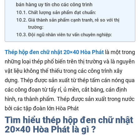
bán hàng uy tín cho các công trình
Chất lượng sản phẩm đạt chuẩn:
Giá thành sản phẩm cạnh tranh, rẻ so với thị
trường:
Đội ngũ nhân viên tư vấn chuyên nghiệp:
Thép hộp đen chữ nhật 20×40 Hòa Phát
là một trong
những loại thép phổ biến trên thị trường và là nguyên
vật liệu không thể thiếu trong các công trình xây
dựng. Thép được sản xuất từ thép tấm cán nóng qua
các công đoạn từ tẩy rỉ, ủ mền, cắt băng, cán định
hình, ra thành phẩm. Thép được sản xuất trong nước
bởi các tập đoàn lớn Hòa Phát
Tìm hiểu thép hộp đen chữ nhật
20×40 Hòa Phát là gì ?