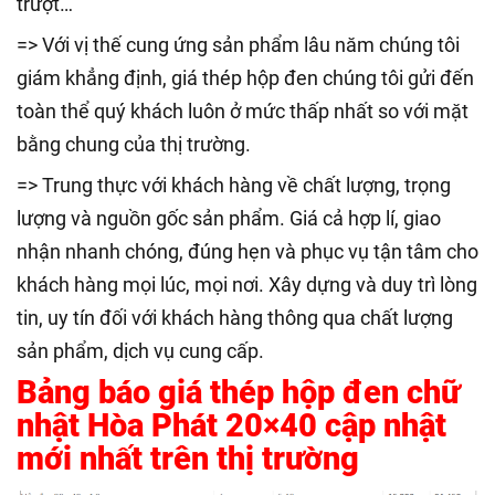
trượt…
=> Với vị thế cung ứng sản phẩm lâu năm chúng tôi
giám khẳng định, giá thép hộp đen chúng tôi gửi đến
toàn thể quý khách luôn ở mức thấp nhất so với mặt
bằng chung của thị trường.
=> Trung thực với khách hàng về chất lượng, trọng
lượng và nguồn gốc sản phẩm. Giá cả hợp lí, giao
nhận nhanh chóng, đúng hẹn và phục vụ tận tâm cho
khách hàng mọi lúc, mọi nơi. Xây dựng và duy trì lòng
tin, uy tín đối với khách hàng thông qua chất lượng
sản phẩm, dịch vụ cung cấp.
Bảng báo giá thép hộp đen chữ
nhật Hòa Phát 20×40 cập nhật
mới nhất trên thị trường