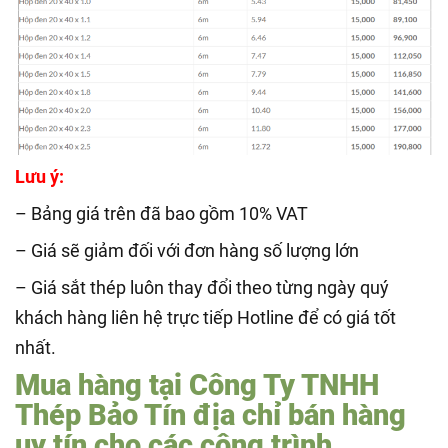
Lưu ý:
– Bảng giá trên đã bao gồm 10% VAT
– Giá sẽ giảm đối với đơn hàng số lượng lớn
– Giá sắt thép luôn thay đổi theo từng ngày quý
khách hàng liên hệ trực tiếp Hotline để có giá tốt
nhất.
Mua hàng tại Công Ty TNHH
Thép Bảo Tín địa chỉ bán hàng
uy tín cho các công trình