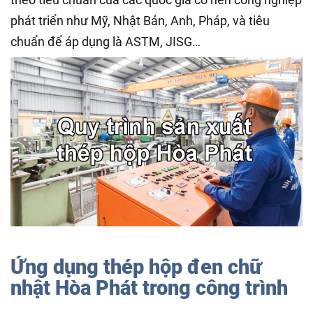
phát triển như Mỹ, Nhật Bản, Anh, Pháp, và tiêu
chuẩn để áp dụng là ASTM, JISG…
Ứng dụng thép hộp đen chữ
nhật Hòa Phát trong công trình