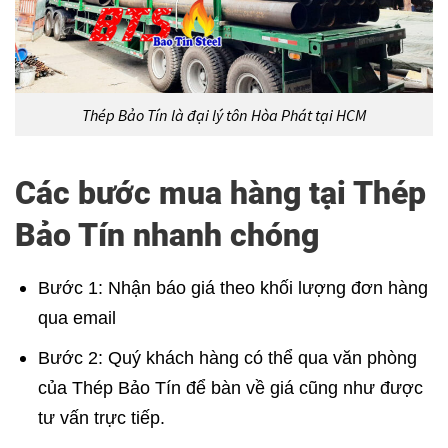
Thép Bảo Tín là đại lý tôn Hòa Phát tại HCM
Các bước mua hàng tại Thép
Bảo Tín nhanh chóng
Bước 1: Nhận báo giá theo khối lượng đơn hàng
qua email
Bước 2: Quý khách hàng có thể qua văn phòng
của Thép Bảo Tín để bàn về giá cũng như được
tư vấn trực tiếp.