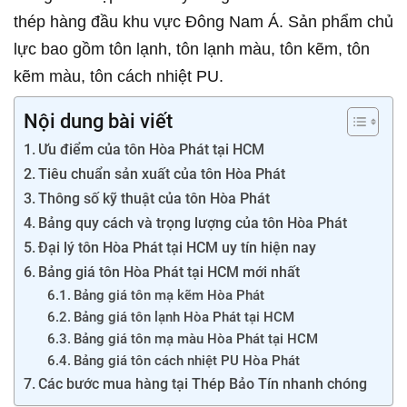
thép hàng đầu khu vực Đông Nam Á. Sản phẩm chủ
lực bao gồm tôn lạnh, tôn lạnh màu, tôn kẽm, tôn
kẽm màu, tôn cách nhiệt PU.
Nội dung bài viết
Ưu điểm của tôn Hòa Phát tại HCM
Tiêu chuẩn sản xuất của tôn Hòa Phát
Thông số kỹ thuật của tôn Hòa Phát
Bảng quy cách và trọng lượng của tôn Hòa Phát
Đại lý tôn Hòa Phát tại HCM uy tín hiện nay
Bảng giá tôn Hòa Phát tại HCM mới nhất
Bảng giá tôn mạ kẽm Hòa Phát
Bảng giá tôn lạnh Hòa Phát tại HCM
Bảng giá tôn mạ màu Hòa Phát tại HCM
Bảng giá tôn cách nhiệt PU Hòa Phát
Các bước mua hàng tại Thép Bảo Tín nhanh chóng