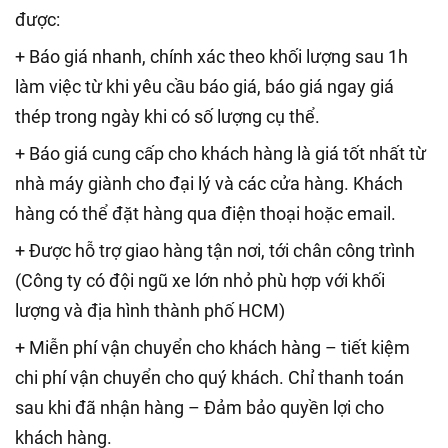
được:
+ Báo giá nhanh, chính xác theo khối lượng sau 1h
làm việc từ khi yêu cầu báo giá, báo giá ngay giá
thép trong ngày khi có số lượng cụ thể.
+ Báo giá cung cấp cho khách hàng là giá tốt nhất từ
nhà máy giành cho đại lý và các cửa hàng. Khách
hàng có thể đặt hàng qua điện thoại hoặc email.
+ Được hỗ trợ giao hàng tận nơi, tới chân công trình
(Công ty có đội ngũ xe lớn nhỏ phù hợp với khối
lượng và địa hình thành phố HCM)
+ Miễn phí vận chuyển cho khách hàng – tiết kiệm
chi phí vận chuyển cho quý khách. Chỉ thanh toán
sau khi đã nhận hàng – Đảm bảo quyền lợi cho
khách hàng.