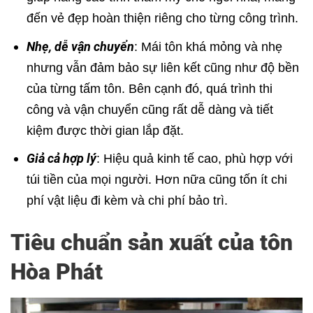
đến vẻ đẹp hoàn thiện riêng cho từng công trình.
Nhẹ, dễ vận chuyển
: Mái tôn khá mỏng và nhẹ
nhưng vẫn đảm bảo sự liên kết cũng như độ bền
của từng tấm tôn. Bên cạnh đó, quá trình thi
công và vận chuyển cũng rất dễ dàng và tiết
kiệm được thời gian lắp đặt.
Giả cả hợp lý
: Hiệu quả kinh tế cao, phù hợp với
túi tiền của mọi người. Hơn nữa cũng tốn ít chi
phí vật liệu đi kèm và chi phí bảo trì.
Tiêu chuẩn sản xuất của tôn
Hòa Phát