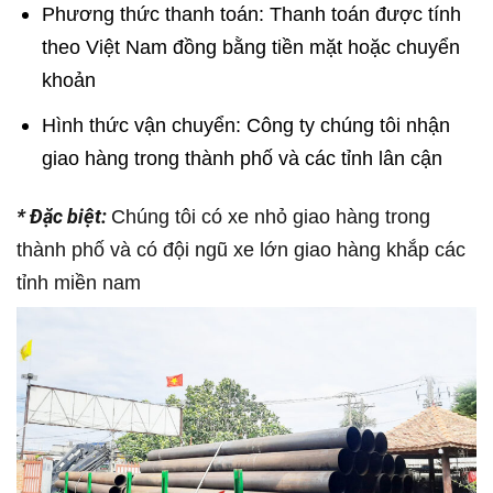
Phương thức thanh toán: Thanh toán được tính
theo Việt Nam đồng bằng tiền mặt hoặc chuyển
khoản
Hình thức vận chuyển: Công ty chúng tôi nhận
giao hàng trong thành phố và các tỉnh lân cận
* Đặc biệt:
Chúng tôi có xe nhỏ giao hàng trong
thành phố và có đội ngũ xe lớn giao hàng khắp các
tỉnh miền nam