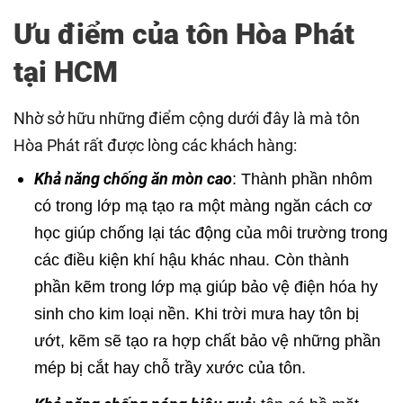
Ưu điểm của tôn Hòa Phát
tại HCM
Nhờ sở hữu những điểm cộng dưới đây là mà tôn
Hòa Phát rất được lòng các khách hàng:
Khả năng chống ăn mòn cao
: Thành phần nhôm
có trong lớp mạ tạo ra một màng ngăn cách cơ
học giúp chống lại tác động của môi trường trong
các điều kiện khí hậu khác nhau. Còn thành
phần kẽm trong lớp mạ giúp bảo vệ điện hóa hy
sinh cho kim loại nền. Khi trời mưa hay tôn bị
ướt, kẽm sẽ tạo ra hợp chất bảo vệ những phần
mép bị cắt hay chỗ trầy xước của tôn.