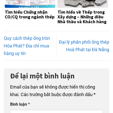
Tìm hiểu Chứng nhận
Tìm hiểu về Thép trong
CO/CQ trong ngành thép
Xây dựng – Những điều
Nhà thầu và Khách hàng
Cần Biết
Quy cách thép ống tròn
Đại lý phân phối ống thép
Hòa Phát? Địa chỉ mua
Hoà Phát tại Đà Nẵng
hàng uy tín
Để lại một bình luận
Email của bạn sẽ không được hiển thị công
khai.
Các trường bắt buộc được đánh dấu
*
Bình luận
*