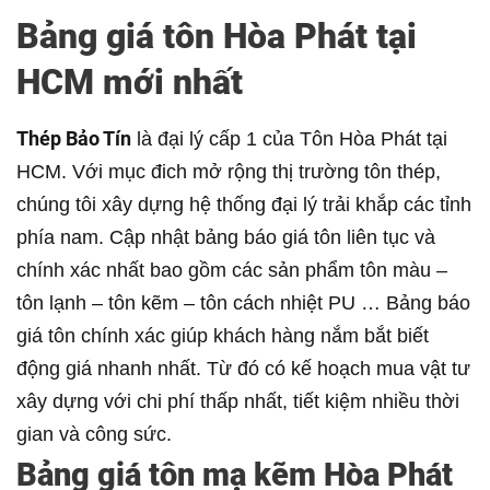
Bảng giá tôn Hòa Phát tại
HCM mới nhất
Thép Bảo Tín
là đại lý cấp 1 của Tôn Hòa Phát tại
HCM. Với mục đich mở rộng thị trường tôn thép,
chúng tôi xây dựng hệ thống đại lý trải khắp các tỉnh
phía nam. Cập nhật bảng báo giá tôn liên tục và
chính xác nhất bao gồm các sản phẩm tôn màu –
tôn lạnh – tôn kẽm – tôn cách nhiệt PU … Bảng báo
giá tôn chính xác giúp khách hàng nắm bắt biết
động giá nhanh nhất. Từ đó có kế hoạch mua vật tư
xây dựng với chi phí thấp nhất, tiết kiệm nhiều thời
gian và công sức.
Bảng giá tôn mạ kẽm Hòa Phát