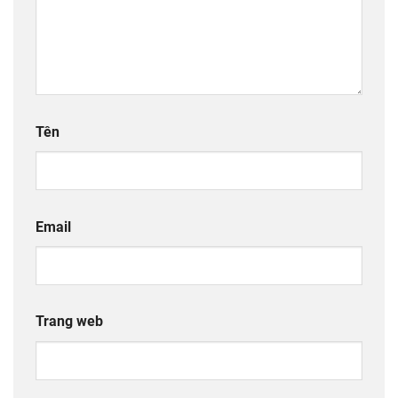
Tên
Email
Trang web