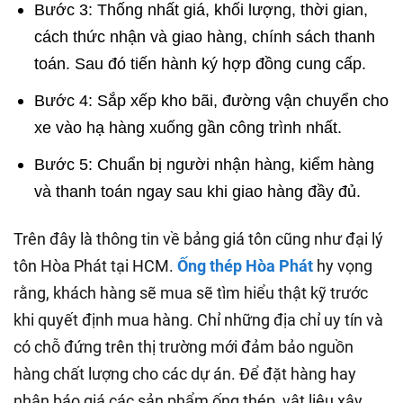
Bước 3: Thống nhất giá, khối lượng, thời gian,
cách thức nhận và giao hàng, chính sách thanh
toán. Sau đó tiến hành ký hợp đồng cung cấp.
Bước 4: Sắp xếp kho bãi, đường vận chuyển cho
xe vào hạ hàng xuống gần công trình nhất.
Bước 5: Chuẩn bị người nhận hàng, kiểm hàng
và thanh toán ngay sau khi giao hàng đầy đủ.
Trên đây là thông tin về bảng giá tôn cũng như đại lý
tôn Hòa Phát tại HCM.
Ống thép Hòa Phát
hy vọng
rằng, khách hàng sẽ mua sẽ tìm hiểu thật kỹ trước
khi quyết định mua hàng. Chỉ những địa chỉ uy tín và
có chỗ đứng trên thị trường mới đảm bảo nguồn
hàng chất lượng cho các dự án. Để đặt hàng hay
nhận báo giá các sản phẩm ống thép, vật liệu xây