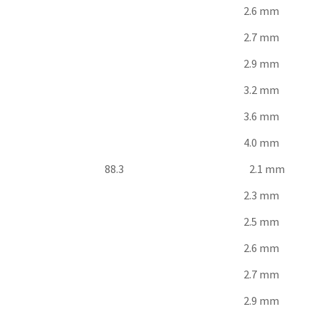
2.6 mm
2.7 mm
2.9 mm
3.2 mm
3.6 mm
4.0 mm
88.3
2.1 mm
2.3 mm
2.5 mm
2.6 mm
2.7 mm
2.9 mm