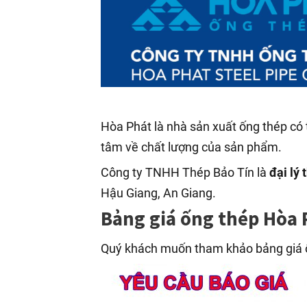
Hòa Phát là nhà sản xuất ống thép có t
tâm về chất lượng của sản phẩm.
Công ty TNHH Thép Bảo Tín là
đại lý
Hậu Giang, An Giang.
Bảng giá ống thép Hòa 
Quý khách muốn tham khảo bảng giá ố