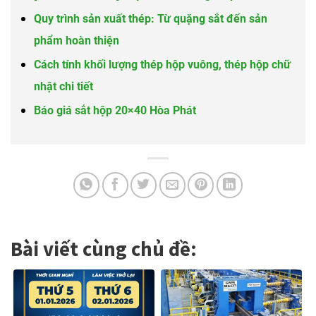
Quy trình sản xuất thép: Từ quặng sắt đến sản
phẩm hoàn thiện
Cách tính khối lượng thép hộp vuông, thép hộp chữ
nhật chi tiết
Báo giá sắt hộp 20×40 Hòa Phát
Bài viết cùng chủ đề: