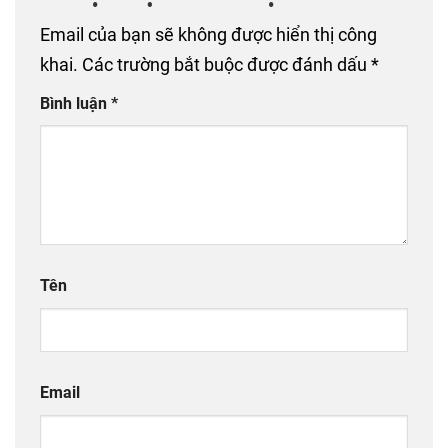
Email của bạn sẽ không được hiển thị công
khai.
Các trường bắt buộc được đánh dấu
*
Bình luận
*
Tên
Email