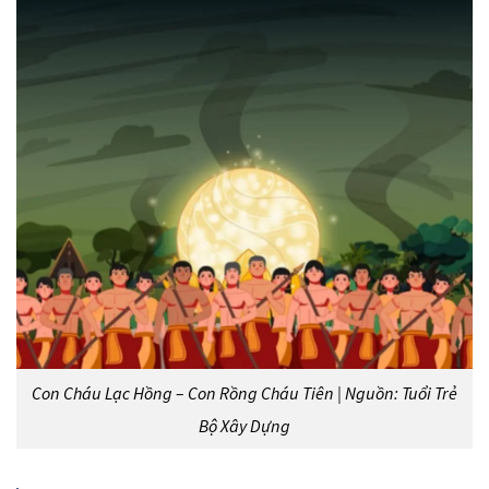
Con Cháu Lạc Hồng – Con Rồng Cháu Tiên | Nguồn: Tuổi Trẻ
Bộ Xây Dựng