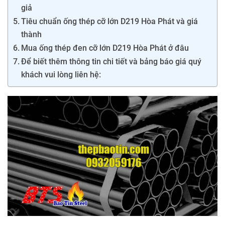
giả
Tiêu chuẩn ống thép cỡ lớn D219 Hòa Phát và giá
thành
Mua ống thép đen cỡ lớn D219 Hòa Phát ở đâu
Để biết thêm thông tin chi tiết và bảng báo giá quý
khách vui lòng liên hệ: