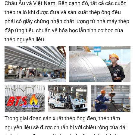
Châu Âu và Việt Nam. Bên cạnh đó, tất cả các cuộn
thép ra lò khi được đưa và sản xuất thép ống đều
phải có giấy chứng nhận chất lượng từ nhà máy thép
đáp ứng tiêu chuẩn về hóa học lẫn tính cơ học của
thép nguyên liệu.
Trong giai đoạn sản xuất thép ống đen, thép tấm
nguyên liệu sẽ được chuẩn bị với chiều rộng của dải