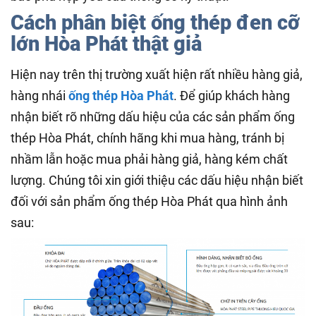
Cách phân biệt ống thép đen cỡ
lớn Hòa Phát thật giả
Hiện nay trên thị trường xuất hiện rất nhiều hàng giả,
hàng nhái
ống thép Hòa Phát
. Để giúp khách hàng
nhận biết rõ những dấu hiệu của các sản phẩm ống
thép Hòa Phát, chính hãng khi mua hàng, tránh bị
nhầm lẫn hoặc mua phải hàng giả, hàng kém chất
lượng. Chúng tôi xin giới thiệu các dấu hiệu nhận biết
đối với sản phẩm ống thép Hòa Phát qua hình ảnh
sau: