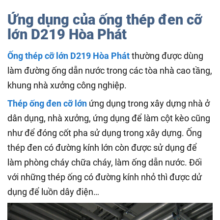
Ứng dụng của ống thép đen cỡ
lớn D219 Hòa Phát
Ống thép cỡ lớn D219 Hòa Phát
thường được dùng
làm đường ống dẫn nước trong các tòa nhà cao tầng,
khung nhà xưởng công nghiệp.
Thép ống đen cỡ lớn
ứng dụng trong xây dựng nhà ở
dân dụng, nhà xưởng, ứng dụng để làm cột kèo cũng
như để đóng cốt pha sử dụng trong xây dựng. Ống
thép đen có đường kính lớn còn được sử dụng để
làm phòng cháy chữa cháy, làm ống dẫn nước. Đối
với những thép ống có đường kính nhỏ thì được dử
dụng để luồn dây điện…