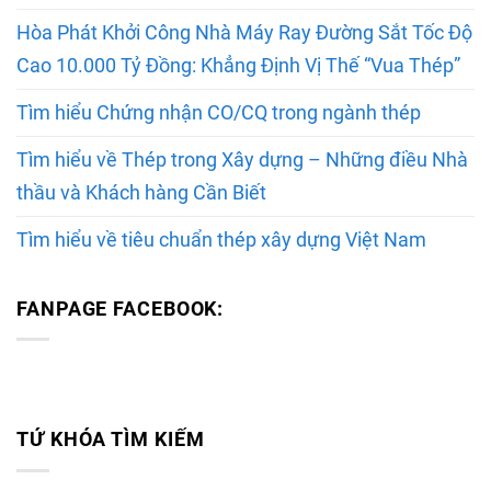
Hòa Phát Khởi Công Nhà Máy Ray Đường Sắt Tốc Độ
Cao 10.000 Tỷ Đồng: Khẳng Định Vị Thế “Vua Thép”
Tìm hiểu Chứng nhận CO/CQ trong ngành thép
Tìm hiểu về Thép trong Xây dựng – Những điều Nhà
thầu và Khách hàng Cần Biết
Tìm hiểu về tiêu chuẩn thép xây dựng Việt Nam
FANPAGE FACEBOOK:
TỨ KHÓA TÌM KIẾM