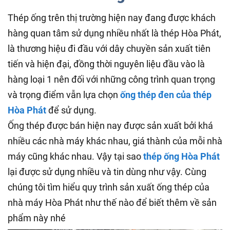
Thép ống trên thị trường hiện nay đang được khách
hàng quan tâm sử dụng nhiều nhất là thép Hòa Phát,
là thương hiệu đi đầu với dây chuyền sản xuất tiên
tiến và hiện đại, đồng thời nguyên liệu đầu vào là
hàng loại 1 nên đối với những công trình quan trọng
và trọng điểm vẫn lựa chọn
ống thép đen của thép
Hòa Phát
để sử dụng.
Ống thép được bán hiện nay được sản xuất bởi khá
nhiều các nhà máy khác nhau, giá thành của mỗi nhà
máy cũng khác nhau. Vậy tại sao
thép ống Hòa Phát
lại được sử dụng nhiều và tin dùng như vậy. Cùng
chúng tôi tìm hiểu quy trình sản xuất ống thép của
nhà máy Hòa Phát như thế nào để biết thêm về sản
phẩm này nhé