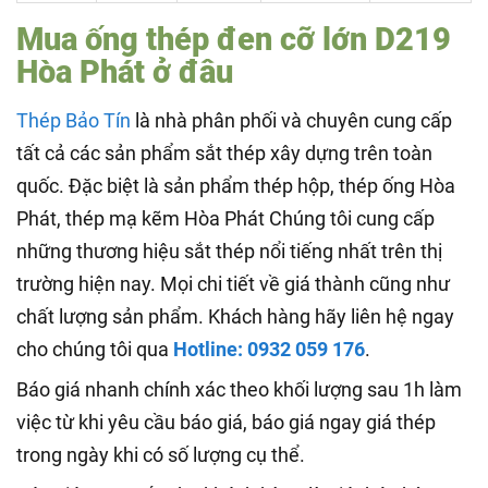
Mua ống thép đen cỡ lớn D219
Hòa Phát ở đâu
Thép Bảo Tín
là nhà phân phối và chuyên cung cấp
tất cả các sản phẩm sắt thép xây dựng trên toàn
quốc. Đặc biệt là sản phẩm thép hộp, thép ống Hòa
Phát, thép mạ kẽm Hòa Phát Chúng tôi cung cấp
những thương hiệu sắt thép nổi tiếng nhất trên thị
trường hiện nay. Mọi chi tiết về giá thành cũng như
chất lượng sản phẩm. Khách hàng hãy liên hệ ngay
cho chúng tôi qua
Hotline: 0932 059 176
.
Báo giá nhanh chính xác theo khối lượng sau 1h làm
việc từ khi yêu cầu báo giá, báo giá ngay giá thép
trong ngày khi có số lượng cụ thể.