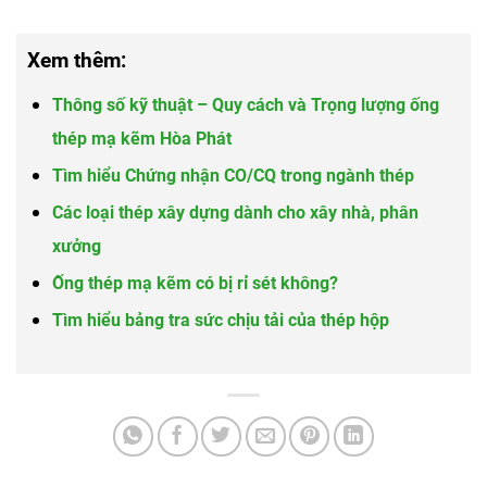
Xem thêm:
Thông số kỹ thuật – Quy cách và Trọng lượng ống
thép mạ kẽm Hòa Phát
Tìm hiểu Chứng nhận CO/CQ trong ngành thép
Các loại thép xây dựng dành cho xây nhà, phân
xưởng
Ống thép mạ kẽm có bị rỉ sét không?
Tìm hiểu bảng tra sức chịu tải của thép hộp