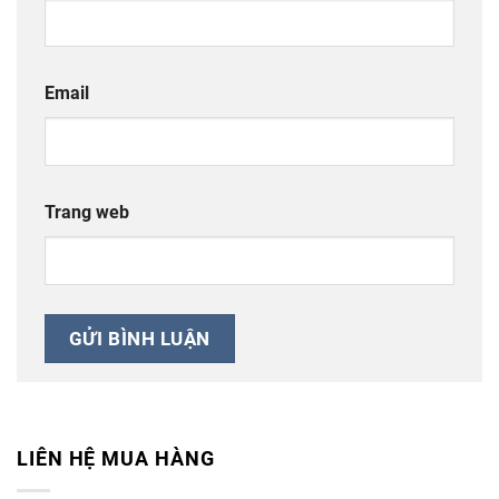
Email
Trang web
LIÊN HỆ MUA HÀNG