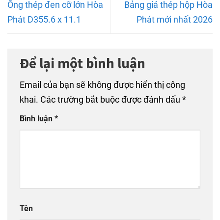
Ống thép đen cỡ lớn Hòa
Bảng giá thép hộp Hòa
Phát D355.6 x 11.1
Phát mới nhất 2026
Để lại một bình luận
Email của bạn sẽ không được hiển thị công
khai.
Các trường bắt buộc được đánh dấu
*
Bình luận
*
Tên