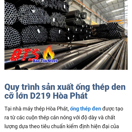
Quy trình sản xuất ống thép den
cỡ lớn D219 Hòa Phát
Tại nhà máy thép Hòa Phát,
ống thép đen
được tạo
ra từ các cuộn thép cán nóng với độ dày và chất
lượng dựa theo tiêu chuẩn kiểm định hiện đại của