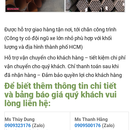
Được hỗ trợ giao hàng tận nơi, tới chân công trình
(Công ty có đội ngũ xe lớn nhỏ phù hợp với khối
lượng và địa hình thành phố HCM)
Hỗ trợ vận chuyển cho khách hàng – tiết kiệm chi phí
vận chuyển cho quý khách. Chỉ thanh toán sau khi
đã nhận hàng – Đảm bảo quyền lợi cho khách hàng
Để biết thêm thông tin chi tiết
và bảng báo giá quý khách vui
lòng liên hệ:
Ms Thùy Dung
Ms Thanh Hằng
0909323176
(Zalo)
0909500176
(Zalo)