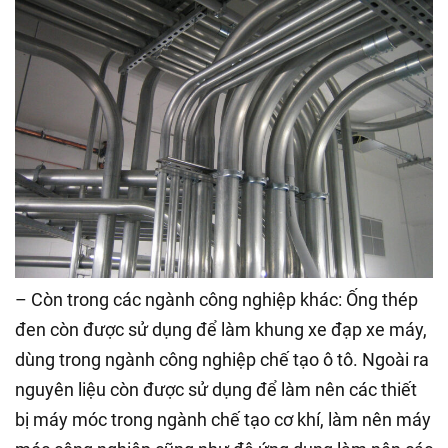
– Còn trong các ngành công nghiệp khác: Ống thép
đen còn được sử dụng để làm khung xe đạp xe máy,
dùng trong ngành công nghiệp chế tạo ô tô. Ngoài ra
nguyên liệu còn được sử dụng để làm nên các thiết
bị máy móc trong ngành chế tạo cơ khí, làm nên máy