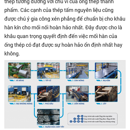
thép tương đương với chu vi của ống thép thành
phẩm. Các cạnh của thép tấm nguyên liệu cũng
được chú ý gia công xén phẳng để chuẩn bị cho khâu
hàn kín cho mối nối hoàn hảo nhất. Đây được cho là
khâu quan trọng quyết định đến việc mối hàn của
ống thép có đạt được sự hoàn hảo ổn định nhất hay
không.