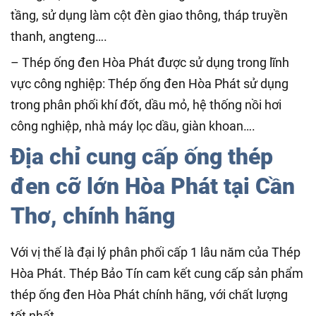
tầng, sử dụng làm cột đèn giao thông, tháp truyền
thanh, angteng….
– Thép ống đen Hòa Phát được sử dụng trong lĩnh
vực công nghiệp: Thép ống đen Hòa Phát sử dụng
trong phân phối khí đốt, dầu mỏ, hệ thống nồi hơi
công nghiệp, nhà máy lọc dầu, giàn khoan….
Địa chỉ cung cấp ống thép
đen cỡ lớn
Hòa Phát tại Cần
Thơ, chính hãng
Với vị thế là đại lý phân phối cấp 1 lâu năm của Thép
Hòa Phát. Thép Bảo Tín cam kết cung cấp sản phẩm
thép ống đen Hòa Phát chính hãng, với chất lượng
tốt nhất.