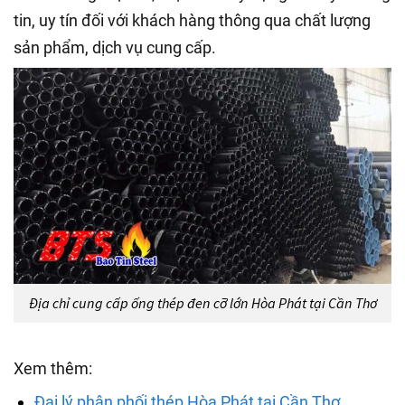
tin, uy tín đối với khách hàng thông qua chất lượng
sản phẩm, dịch vụ cung cấp.
Địa chỉ cung cấp ống thép đen cỡ lớn Hòa Phát tại Cần Thơ
Xem thêm:
Đại lý phân phối thép Hòa Phát tại Cần Thơ