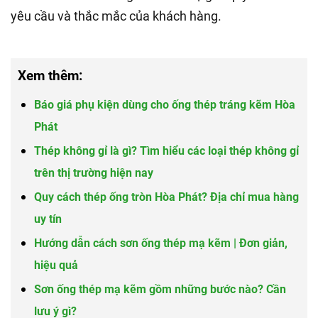
yêu cầu và thắc mắc của khách hàng.
Xem thêm:
Báo giá phụ kiện dùng cho ống thép tráng kẽm Hòa
Phát
Thép không gỉ là gì? Tìm hiểu các loại thép không gỉ
trên thị trường hiện nay
Quy cách thép ống tròn Hòa Phát? Địa chỉ mua hàng
uy tín
Hướng dẫn cách sơn ống thép mạ kẽm | Đơn giản,
hiệu quả
Sơn ống thép mạ kẽm gồm những bước nào? Cần
lưu ý gì?