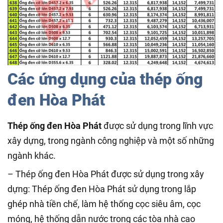
Các ứng dụng của thép ống
đen Hòa Phát
Thép ống đen Hòa Phát
được sử dụng trong lĩnh vực
xây dựng, trong ngành công nghiệp và một số những
ngành khác.
– Thép ống đen Hòa Phát được sử dụng trong xây
dựng: Thép ống đen Hòa Phát sử dụng trong lắp
ghép nhà tiền chế, làm hệ thống cọc siêu âm, cọc
móng, hệ thống dẫn nước trong các tòa nhà cao