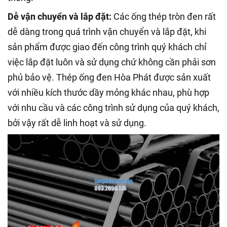
Dễ vận chuyển và lắp đặt:
Các ống thép tròn đen rất
dễ dàng trong quá trình vận chuyển và lắp đặt, khi
sản phẩm được giao đến công trình quý khách chỉ
việc lắp đặt luôn và sử dụng chứ không cần phải sơn
phủ bảo vệ. Thép ống đen Hòa Phát được sản xuất
với nhiều kích thước dầy mỏng khác nhau, phù hợp
với nhu cầu và các công trình sử dụng của quý khách,
bởi vậy rất dễ linh hoạt và sử dụng.