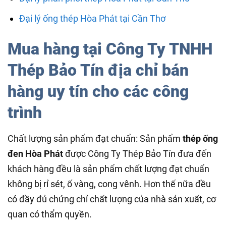
Đại lý ống thép Hòa Phát tại Cần Thơ
Mua hàng tại Công Ty TNHH
Thép Bảo Tín địa chỉ bán
hàng uy tín cho các công
trình
Chất lượng sản phẩm đạt chuẩn: Sản phẩm
thép ống
đen Hòa Phát
được Công Ty Thép Bảo Tín đưa đến
khách hàng đều là sản phẩm chất lượng đạt chuẩn
không bị rỉ sét, ố vàng, cong vênh. Hơn thế nữa đều
có đầy đủ chứng chỉ chất lượng của nhà sản xuất, cơ
quan có thẩm quyền.