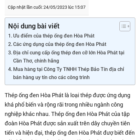
Cập nhật lần cuối: 24/05/2023 lúc 15:07
Nội dung bài viết
Ưu điểm của thép ống đen Hòa Phát
Các ứng dụng của thép ống đen Hòa Phát
Địa chỉ cung cấp ống thép đen cỡ lớn Hòa Phát tại
Cần Thơ, chính hãng
Mua hàng tại Công Ty TNHH Thép Bảo Tín địa chỉ
bán hàng uy tín cho các công trình
Thép ống đen Hòa Phát là loại thép được ứng dụng
khá phổ biến và rộng rãi trong nhiều ngành công
nghiệp khác nhau. Thép ống đen Hòa Phát của tập
đoàn Hòa Phát được sản xuất trên dây chuyền tiên
tiến và hiện đại, thép ống đen Hòa Phát đượ biết đến