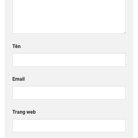
Tên
Email
Trang web