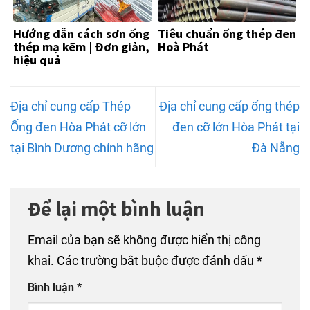
Hướng dẫn cách sơn ống
Tiêu chuẩn ống thép đen
thép mạ kẽm | Đơn giản,
Hoà Phát
hiệu quả
Địa chỉ cung cấp Thép
Địa chỉ cung cấp ống thép
Ống đen Hòa Phát cỡ lớn
đen cỡ lớn Hòa Phát tại
tại Bình Dương chính hãng
Đà Nẵng
Để lại một bình luận
Email của bạn sẽ không được hiển thị công
khai.
Các trường bắt buộc được đánh dấu
*
Bình luận
*