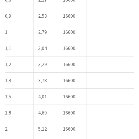
0,9
2,53
16600
1
2,79
16600
1,1
3,04
16600
1,2
3,29
16600
1,4
3,78
16600
1,5
4,01
16600
1,8
4,69
16600
2
5,12
16600