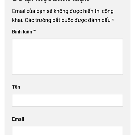
Email của bạn sẽ không được hiển thị công
khai.
Các trường bắt buộc được đánh dấu
*
Bình luận
*
Tên
Email