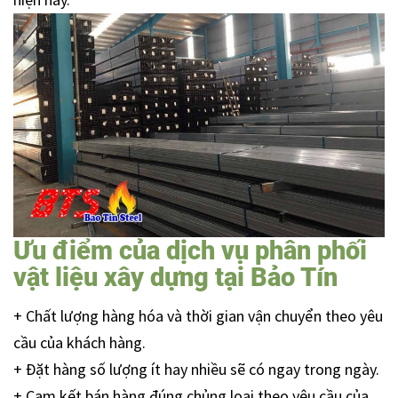
Ưu điểm của dịch vụ phân phối
vật liệu xây dựng tại Bảo Tín
+ Chất lượng hàng hóa và thời gian vận chuyển theo yêu
cầu của khách hàng.
+ Đặt hàng số lượng ít hay nhiều sẽ có ngay trong ngày.
+ Cam kết bán hàng đúng chủng loại theo yêu cầu của