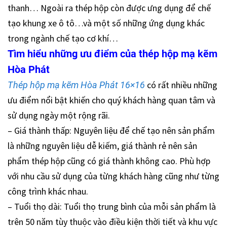
thanh… Ngoài ra thép hộp còn được ưng dụng để chế
tạo khung xe ô tô…và một số những ứng dụng khác
trong ngành chế tạo cơ khí…
Tìm hiểu những ưu điểm của thép hộp mạ kẽm
Hòa Phát
có rất nhiều những
Thép hộp mạ kẽm Hòa Phát 16×16
ưu điểm nổi bật khiến cho quý khách hàng quan tâm và
sử dụng ngày một rộng rãi.
– Giá thành thấp: Nguyên liệu để chế tạo nên sản phẩm
là những nguyên liệu dễ kiếm, giá thành rẻ nên sản
phẩm thép hộp cũng có giá thành không cao. Phù hợp
với nhu cầu sử dụng của từng khách hàng cũng như từng
công trình khác nhau.
– Tuổi thọ dài: Tuổi thọ trung bình của mỗi sản phẩm là
trên 50 năm tùy thuộc vào điều kiện thời tiết và khu vực