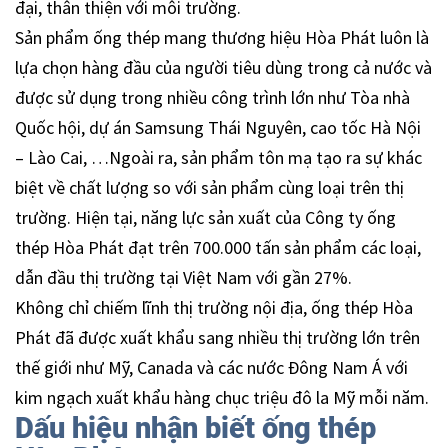
đại, thân thiện với môi trường.
Sản phẩm ống thép mang thương hiệu Hòa Phát luôn là
lựa chọn hàng đầu của người tiêu dùng trong cả nước và
được sử dụng trong nhiều công trình lớn như Tòa nhà
Quốc hội, dự án Samsung Thái Nguyên, cao tốc Hà Nội
– Lào Cai, …Ngoài ra, sản phẩm tôn mạ tạo ra sự khác
biệt về chất lượng so với sản phẩm cùng loại trên thị
trường. Hiện tại, năng lực sản xuất của Công ty ống
thép Hòa Phát đạt trên 700.000 tấn sản phẩm các loại,
dẫn đầu thị trường tại Việt Nam với gần 27%.
Không chỉ chiếm lĩnh thị trường nội địa, ống thép Hòa
Phát đã được xuất khẩu sang nhiều thị trường lớn trên
thế giới như Mỹ, Canada và các nước Đông Nam Á với
kim ngạch xuất khẩu hàng chục triệu đô la Mỹ mỗi năm.
Dấu hiệu nhận biết ống thép