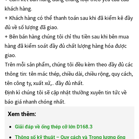
khách hàng.
+ Khách hàng có thể thanh toán sau khi đã kiểm kê đầy
đủ về số lượng đã giao.
+ Bên bán hàng chúng tôi chỉ thu tiền sau khi bên mua
hàng đã kiểm soát đầy đủ chất lượng hàng hóa được
giao.
Trên mỗi sản phẩm, chúng tôi đều kèm theo đầy đủ các
thông tin: tên mác thép, chiều dài, chiều rộng, quy cách,
tên công ty, xuất xứ,.. đầy đủ nhất.
Định kì chúng tôi sẽ cập nhật thường xuyên tin tức về
báo giá nhanh chóng nhất.
Xem thêm:
Giải đáp về ống thép cỡ lớn D168.3
Thông số kỹ thuật – Quy cách và Trọng lượng ống