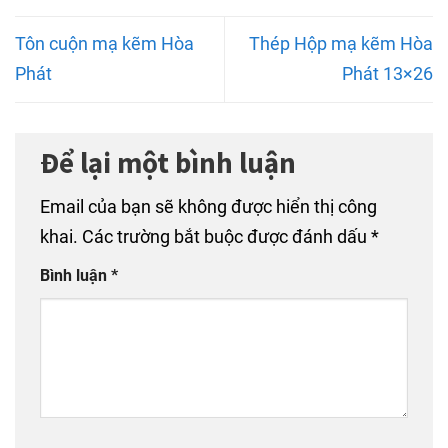
Tôn cuộn mạ kẽm Hòa
Thép Hộp mạ kẽm Hòa
Phát
Phát 13×26
Để lại một bình luận
Email của bạn sẽ không được hiển thị công
khai.
Các trường bắt buộc được đánh dấu
*
Bình luận
*