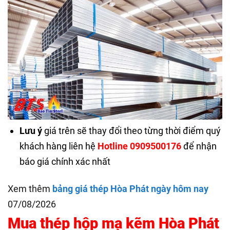
Lưu ý
giá trên sẽ thay đổi theo từng thời điểm quý
khách hàng liên hệ
Hotline 0909500176
để nhận
báo giá chính xác nhất
Xem thêm
bảng giá thép Hòa Phát ngày hôm nay
07/08/2026
Mua thép hộp mạ kẽm Hòa Phát