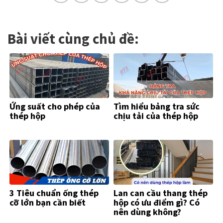
Bài viết cùng chủ đề:
Ứng suất cho phép của
Tìm hiểu bảng tra sức
thép hộp
chịu tải của thép hộp
3 Tiêu chuẩn ống thép
Lan can cầu thang thép
cỡ lớn bạn cần biết
hộp có ưu điểm gì? Có
nên dùng không?