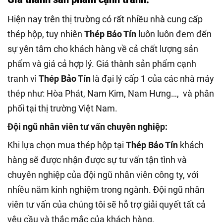
Hiện nay trên thị trường có rất nhiều nhà cung cấp
thép hộp, tuy nhiên
Thép Bảo Tín
luôn luôn đem đến
sự yên tâm cho khách hàng về cả chất lượng sản
phẩm và giá cả hợp lý. Giá thành sản phẩm cạnh
tranh vì
Thép Bảo Tín
là đại lý cấp 1 của các nhà máy
thép như: Hòa Phát, Nam Kim, Nam Hưng…, và phân
phối tại thị trường Việt Nam.
Đội ngũ nhân viên tư vấn chuyên nghiệp:
Khi lựa chọn mua thép hộp tại
Thép Bảo Tín
khách
hàng sẽ được nhận được sự tư vấn tận tình và
chuyên nghiệp của đội ngũ nhân viên công ty, với
nhiều năm kinh nghiệm trong ngành. Đội ngũ nhân
viên tư vấn của chúng tôi sẽ hỗ trợ giải quyết tất cả
yêu cầu và thắc mắc của khách hàng.