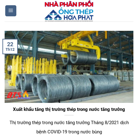
Skip
to
content
22
Th12
Xuất khẩu tăng thị trường thép trong nước tăng trưởng
Thị trường thép trong nước tăng trưởng Tháng 8/2021 dịch
bệnh COVID-19 trong nước bùng