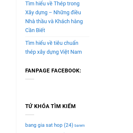
Tìm hiểu về Thép trong
Xây dựng – Những điều
Nhà thầu và Khách hàng
Cần Biết
Tìm hiểu về tiêu chuẩn
thép xây dựng Việt Nam
FANPAGE FACEBOOK:
TỨ KHÓA TÌM KIẾM
bang gia sat hop
(24)
barem