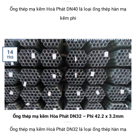
Ống thép mạ kẽm Hoà Phát DN40 là loại ống thép hàn mạ
kẽm phi
14
Th5
Ống thép mạ kẽm Hòa Phát DN32 – Phi 42.2 x 3.2mm
Ống thép mạ kẽm Hoà Phát DN32 là loại ống thép hàn mạ